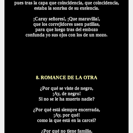
pues tras la capa que coincidencia, que coincidencia,
estaba la sonrisa de su exelencia.
¡Caray señores!, ¡Que maravilla!,
que los correjidores usen patillas,
para que luego tras del embozo
confunda yo sus ojos con los de un mozo.
8. ROMANCE DE LA OTRA
¿Por qué se viste de negro,
¡Ay, de negro!
Si no se le ha muerto nadie?
¿Por qué está siempre encerrada,
¡Ay, por qué!
como la que está en la carcel?
¿Por qué no tiene familia,