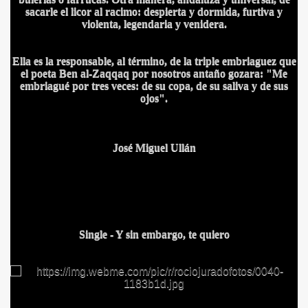
sacarle el licor al racimo: despierta y dormida, furtiva y
violenta, legendaria y venidera.
Ella es la responsable, al término, de la triple embriaguez que
el poeta Ben al-Zaqqaq por nosotros antaño gozara: "Me
embriagué por tres veces: de su copa, de su saliva y de sus
ojos".
José Miguel Ullán
Single - Y sin embargo, te quiero