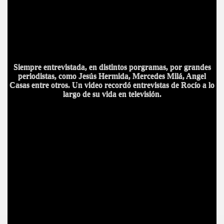
BAR TANI
O
Siempre entrevistada, en distintos porgramas, por grandes
periodistas, como Jesús Hermida, Mercedes Milá, Angel
Casas entre otros. Un video recordó entrevistas de Rocío a lo
largo de su vida en televisión.