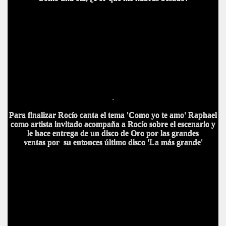
.
Para finalizar Rocío canta el tema 'Como yo te amo' Raphael
como artista invitado acompaña a Rocío sobre el escenario y
le hace entrega de un disco de Oro por las grandes
ventas por su entonces último disco 'La más grande'