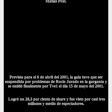
Matias Prat.
Prevista para el 6 de abril del 2001, la gala tuvo que ser
suspendida por problemas de Rocío Jurado en la garganta y
se emitió finalmente por Tve1 el día 15 de mayo del 2001.
Logró un 28,3 por ciento de share y fue visto por casi tres
millones y medio de espectadores.