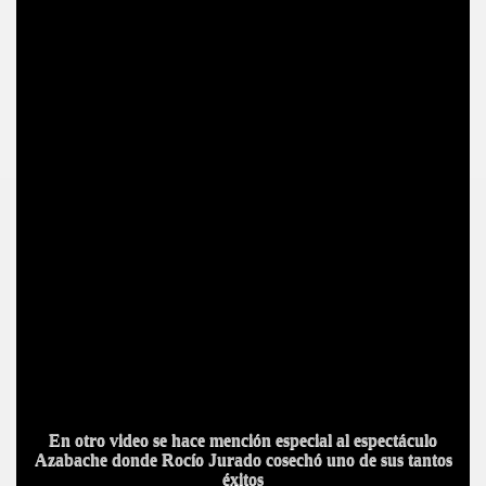
En otro video se hace mención especial al espectáculo
Azabache donde Rocío Jurado cosechó uno de sus tantos
éxitos