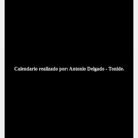
Calendario realizado por: Antonio Delgado - Tonide.