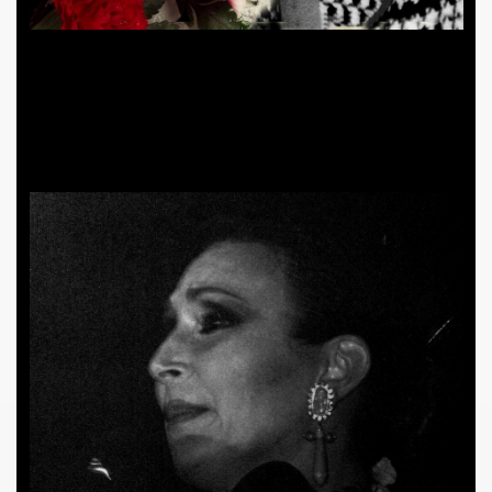
IDADES