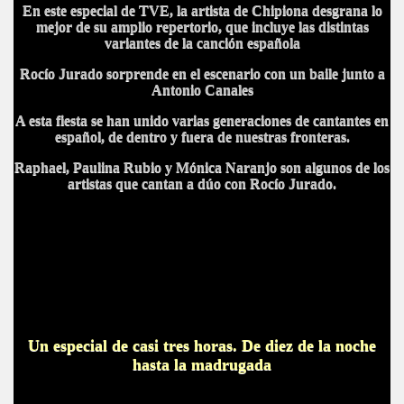
En este especial de TVE, la artista de Chipiona desgrana lo
mejor de su amplio repertorio, que incluye las distintas
variantes de la canción española
Rocío Jurado sorprende en el escenario con un baile junto a
Antonio Canales
A esta fiesta se han unido varias generaciones de cantantes en
español, de dentro y fuera de nuestras fronteras.
Raphael, Paulina Rubio y Mónica Naranjo son algunos de los
artistas que cantan a dúo con Rocío Jurado.
Un especial de casi tres horas. De diez de la noche
hasta la madrugada