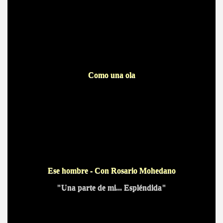
Como una ola
Ese hombre - Con Rosario Mohedano
"Una parte de mi... Espléndida"