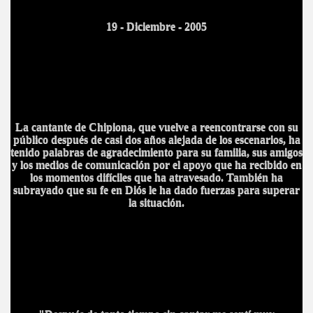
19 - Diciembre - 2005
La cantante de Chipiona, que vuelve a reencontrarse con su
público después de casi dos años alejada de los escenarios, ha
tenido palabras de agradecimiento para su familia, sus amigos
y los medios de comunicación por el apoyo que ha recibido en
los momentos difíciles que ha atravesado. También ha
subrayado que su fe en Diós le ha dado fuerzas para superar
la situación
.