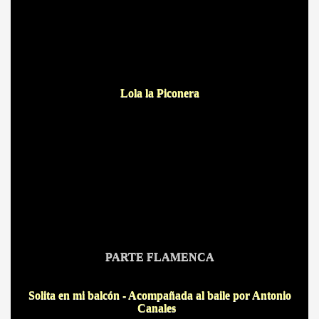
Lola la Piconera
P
ARTE FLAMENCA
Solita en mi balcón - Acompañada al baile por Antonio
Canales