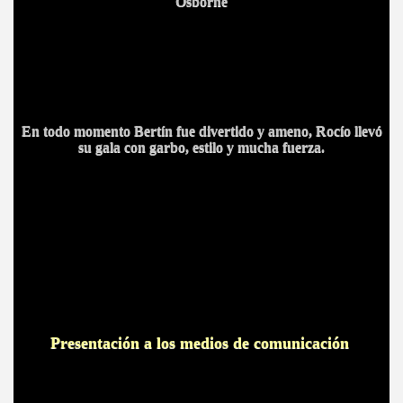
Osborne
En todo momento Bertín fue divertido y ameno, Rocío llevó
su gala con garbo, estilo y mucha fuerza.
Presentación a los medios de comunicación