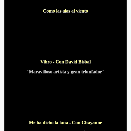
Como las alas al viento
IDADES
Vibro - Con David Bisbal
"Maravilloso artista y gran triunfador"
Me ha dicho la luna - Con Chayanne