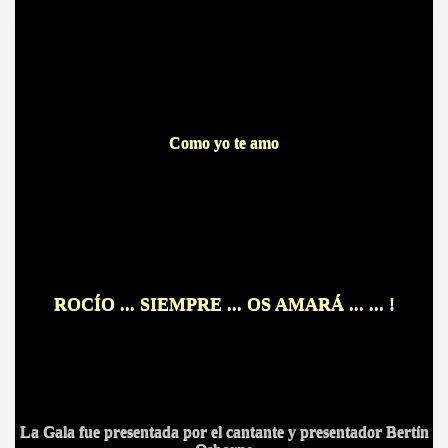
Como yo te amo
ROCÍO ... SIEMPRE ... OS AMARÁ ... ... !
La Gala fue presentada por el cantante y presentador Bertín