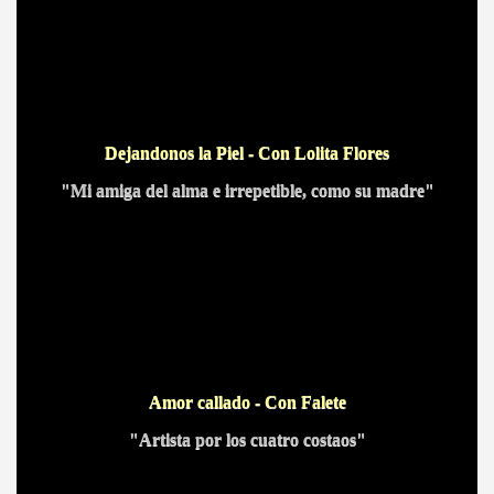
Dejandonos la Piel - Con Lolita Flores
"Mi amiga del alma e irrepetible, como su madre"
Amor callado - Con Falete
"Artista por los cuatro costaos"