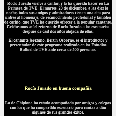
Rocío Jurado vuelve a cantar, y lo ha querido hacer en La
Primera de TVE. El martes, 20 de diciembre, a las diez la
noche, todos sus amigos y admiradores tienen una cita para
unirse al homenaje, de reconocimiento profesional y también
de cariño, que TVE ha querido ofrecer a la popular cantante.
Celebramos así el retorno de Rocío Jurado a los escenarios
después de casi dos años alejada de ellos.
El cantante jerezano, Bertín Osborne, es el introductor y
presentador de este programa realizado en los Estudios
Buñuel de TVE ante cerca de 500 personas.
Rocío Jurado en buena compañía
La de Chipiona ha estado acompañada por amigos y colegas
con los que ha compartido escenario para cantar a dúo
algunos de sus grandes éxitos.