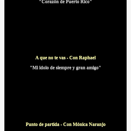
"Corazón de Puerto Rico"
BLANCA
A que no te vas - Con Raphael
"Mi idolo de siempre y gran amigo"
ICANA
Punto de partida - Con Mónica Naranjo