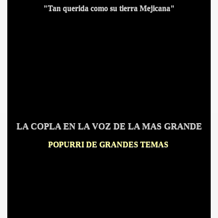
"Tan querida como su tierra Mejicana"
LA COPLA EN LA VOZ DE LA MAS GRANDE
CÍO
POPURRI DE GRANDES TEMAS
MI