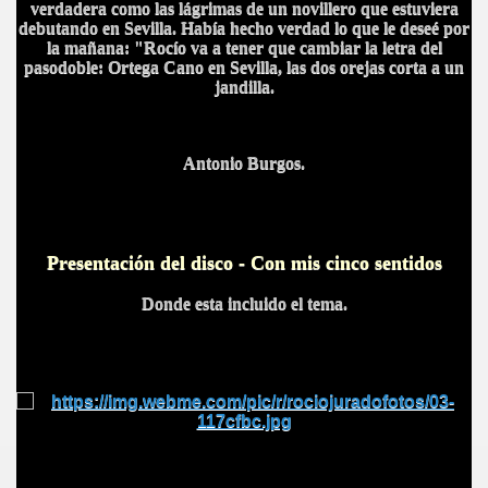
verdadera como las lágrimas de un novillero que estuviera
debutando en Sevilla. Había hecho verdad lo que le deseé por
la mañana: "Rocío va a tener que cambiar la letra del
pasodoble: Ortega Cano en Sevilla, las dos orejas corta a un
jandilla.
Antonio Burgos.
A
Presentación del disco - Con mis cinco sentidos
Donde esta incluido el tema.