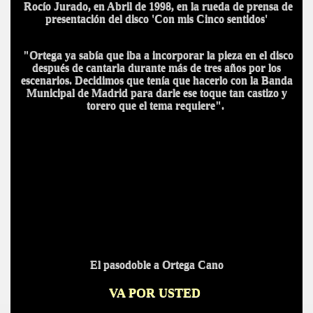
Rocío Jurado, en Abril de 1998, en la rueda de prensa de
presentación del disco 'Con mis Cinco sentidos'
BAR TANI
"
Ortega ya sabía que iba a incorporar la pieza en el disco
O
después de cantarla durante más de tres años por los
escenarios. Decidimos que tenía que hacerlo con la Banda
Municipal de Madrid para darle ese toque tan castizo y
torero que el tema requiere".
El pasodoble a Ortega Cano
VA POR USTED