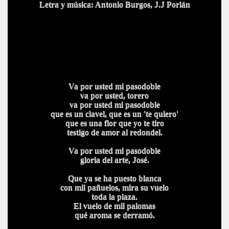
Letra y música: Antonio Burgos, J.J Porlán
Va por usted mi pasodoble
va por usted, torero
va por usted mi pasodoble
que es un clavel, que es un 'te quiero'
que es una flor que yo te tiro
testigo de amor al redondel.
Va por usted mi pasodoble
gloria del arte, José.
Que ya se ha puesto blanca
con mil pañuelos, mira su vuelo
toda la plaza.
El vuelo de mil palomas
qué aroma se derramó.