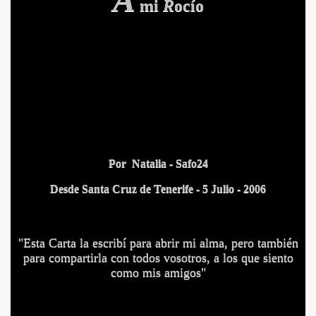
mi
R
ocío
Por Natalia - Safo24
Desde Santa Cruz de Tenerife -
5 Julio - 2006
"Esta Carta la escribí para abrir mi alma, pero también
para compartirla con todos vosotros, a los que siento
como mis amigos"