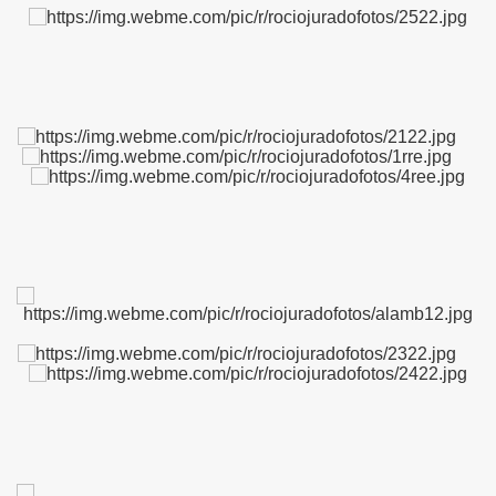
IDADES