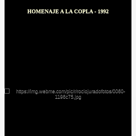
HOMENAJE A LA COPLA - 1992
IDADES