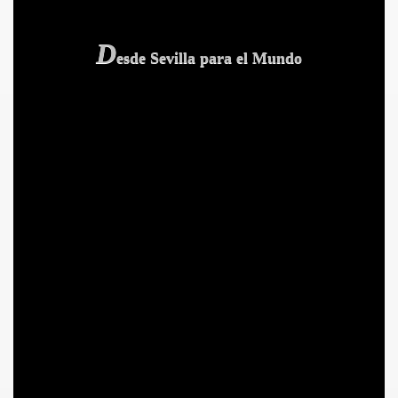
D
esde Sevilla para el Mundo