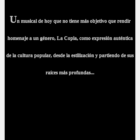
U
n musical de hoy que no tiene más objetivo que rendir
DE
homenaje a un género, La Copla, como expresión auténtica
de la cultura popular, desde la estilización y partiendo de sus
raíces más profundas...