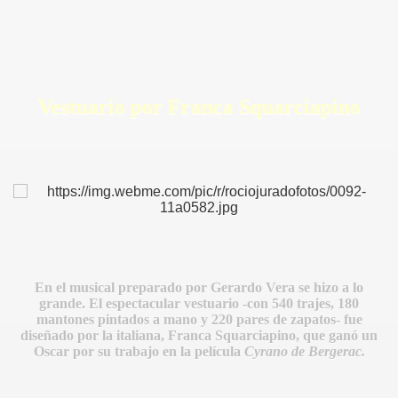
Vestuario por
Franca Squarciapino
En el musical preparado por Gerardo Vera se hizo a lo
grande. El espectacular vestuario -con 540 trajes, 180
mantones pintados a mano y 220 pares de zapatos- fue
diseñado por la italiana, Franca Squarciapino, que ganó un
Oscar por su trabajo en la película
Cyrano de Bergerac.