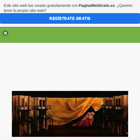
Este sitio web fue creado gratuitamente con
PaginaWebGratis.es
. ¿Quieres
tener tu propio sitio web?
REGÍSTRATE GRATIS