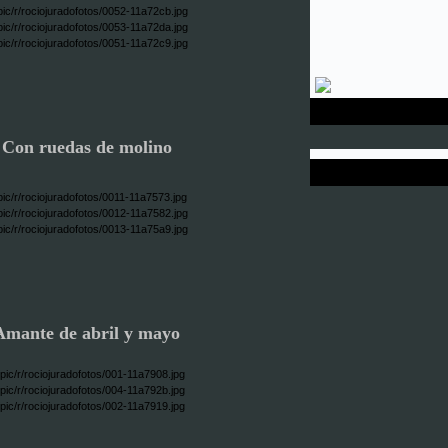
 Con ruedas de molino
Amante de abril y mayo