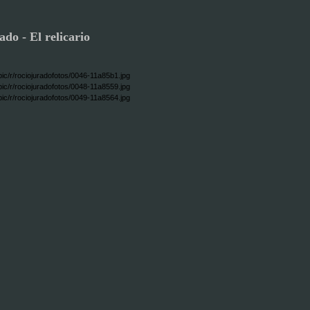
do - El relicario