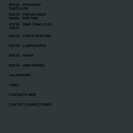
ROCÍO - POR DAVID
CASTILLON
ROCÍO - POR RICARDO
NAVAL - BAR TANI
ROCÍO - DIME COMO ES EL
CIELO
ROCÍO - CARTA PÓSTUMA
ROCÍO - CUMPLEAÑOS
ROCÍO - FIRMA
ROCÍO - ABECEDARIO
CALENDARIO
LINKS
CONTACTO WEB
CONTACTO DIRECCIONES