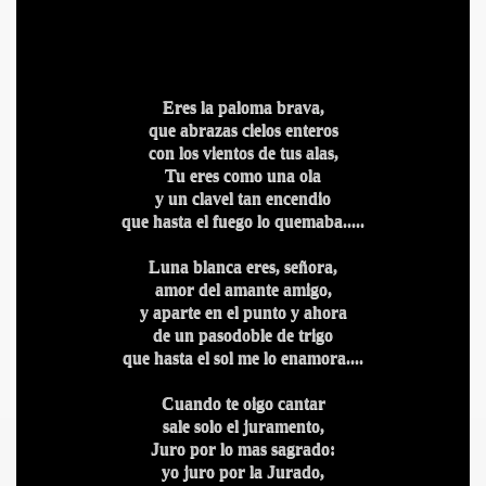
Eres la paloma brava,
que abrazas cielos enteros
con los vientos de tus alas,
Tu eres como una ola
y un clavel tan encendio
que hasta el fuego lo quemaba.....
Luna blanca eres, señora,
amor del amante amigo,
y aparte en el punto y ahora
de un pasodoble de trigo
que hasta el sol me lo enamora....
Cuando te oigo cantar
sale solo el juramento,
Juro por lo mas sagrado:
yo juro por la Jurado,