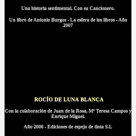
Una historia sentimental. Con su Cancionero.
Un libro de Antonio Burgos - La esfera de los libros - Año
2007
IDADES
ROCÍO DE LUNA BLANCA
Con la colaboración de Juan de la Rosa, Mª Teresa Campos y
Enrique Miguel.
Año 2006 - Ediciones de espejo de tinta S.L