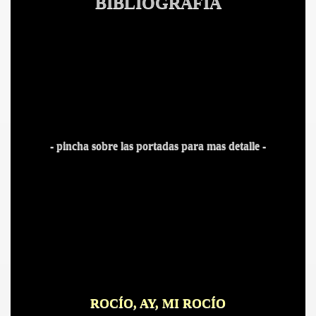
BIBLIOGRAFÍA
- pincha sobre las portadas para mas detalle -
ROCÍO, AY, MI ROCÍO