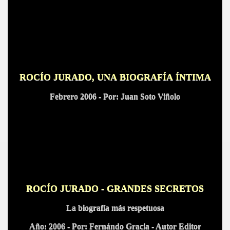
BLANCA
ROCÍO JURADO, UNA BIOGRAFÍA ÍNTIMA
Febrero 2006 -
Por: Juan Soto Viñolo
ICANA
ROCÍO JURADO - GRANDES SECRETOS
La biografía más respetuosa
Año: 2006 - Por: Fernándo Gracia - Autor Editor