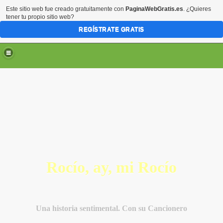
Este sitio web fue creado gratuitamente con
PaginaWebGratis.es
. ¿Quieres
tener tu propio sitio web?
REGÍSTRATE GRATIS
Rocío, ay, mi Rocío
Una historia sentimental. Con su Cancionero