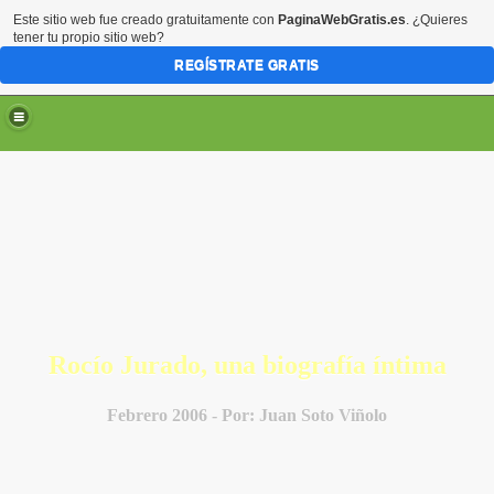
Este sitio web fue creado gratuitamente con
PaginaWebGratis.es
. ¿Quieres
tener tu propio sitio web?
REGÍSTRATE GRATIS
Rocío Jurado, una biografía íntima
Febrero 2006 -
Por: Juan Soto Viñolo