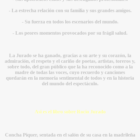
- La estrecha relación con su familia y sus grandes amigos.
- Su fuerza en todos los escenarios del mundo.
- Los peores momentos provocados por su frágil salud.
La Jurado se ha ganado, gracias a su arte y su corazón, la
IDADES
admiración, el respeto y el cariño de poetas, artistas, toreros y,
sobre todo, del gran público que la ha reconocido como a la
madre de todas las voces, cuyo recuerdo y canciones
quedarán en la memoria sentimental de todos y en la historia
del mundo del espectáculo.
Asi es el libro sobre Rocio Jurado
Concha Piquer, sentada en el salón de su casa en la madrileña