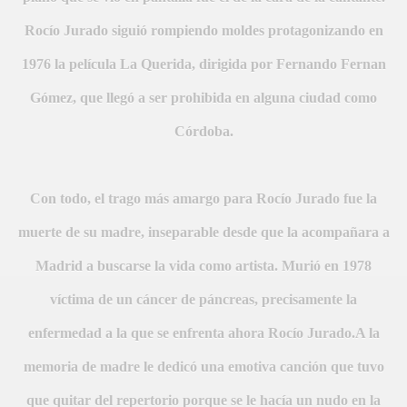
Rocío Jurado siguió rompiendo moldes protagonizando en
1976 la película La Querida, dirigida por Fernando Fernan
Gómez, que llegó a ser prohibida en alguna ciudad como
Córdoba.
Con todo, el trago más amargo para Rocío Jurado fue la
muerte de su madre, inseparable desde que la acompañara a
Madrid a buscarse la vida como artista. Murió en 1978
víctima de un cáncer de páncreas, precisamente la
enfermedad a la que se enfrenta ahora Rocío Jurado.A la
memoria de madre le dedicó una emotiva canción que tuvo
que quitar del repertorio porque se le hacía un nudo en la