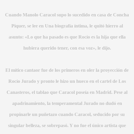
Cuando Manolo Caracol supo lo sucedido en casa de Concha
Piquer, se lee en Una biografía íntima, le quitó hierro al
asunto: «Lo que ha pasado es que Rocío es la hija que ella
hubiera querido tener, con esa voz», le dijo.
El mítico cantaor fue de los primeros en oler la proyección de
Rocío Jurado y pronto le hizo un hueco en el cartel de Los
CÍO
Canasteros, el tablao que Caracol poseía en Madrid. Pese al
apadrinamiento, la temperamental Jurado no dudó en
propinarle un puñetazo cuando Caracol, seducido por su
singular belleza, se sobrepasó. Y no fue el único artista que