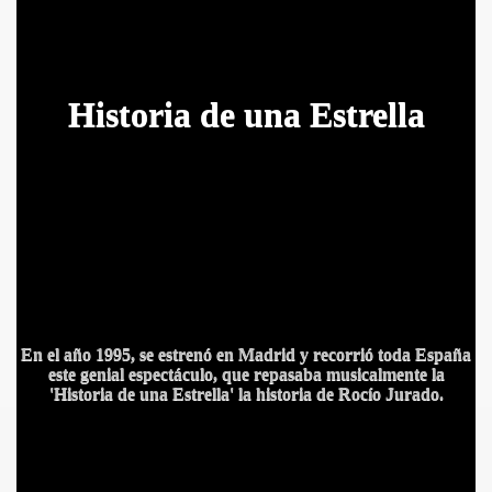
H
istoria de una Estrella
En el año 1995, se estrenó en Madrid y recorrió toda España
este genial espectáculo, que repasaba musicalmente la
'Historia de una Estrella' la historia de
Rocío Jurado.