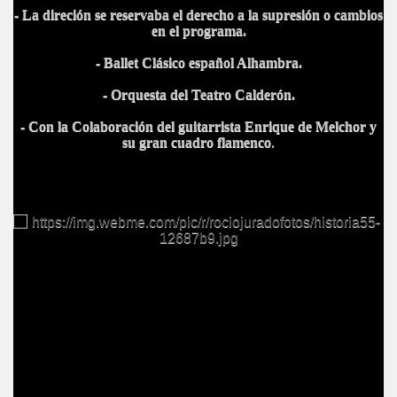
- La direción se reservaba el derecho a la supresión o cambios
en el programa.
- Ballet Clásico español Alhambra.
- Orquesta del Teatro Calderón.
- Con la Colaboración del guitarrista Enrique de Melchor y
su gran cuadro flamenco
.