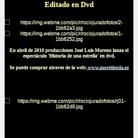
Editado en Dvd
En abril de 2010 producciones José Luis Moreno lanza el
espectáculo 'Historia de una estrella' en dvd.
Se puede comprar atraves de la web:
w
ww.moretienda.es