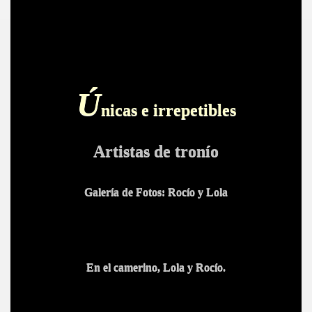
Ú
nicas e irrepetibles
Artistas de tronío
Galería de Fotos: Rocío y Lola
En el camerino, Lola y Rocío.