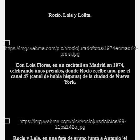
Rocío, Lola y Lolita.
Con Lola Flores, en un cocktail en Madrid en 1974,
celebrando unos premios, donde Rocío recibe uno, por el
canal 47 (canal de habla hispana) de la ciudad de Nueva
York.
Rocío y Lola, en una foto de grupo junto a Antonio 'el