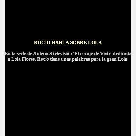
ROCÍO HABLA SOBRE LOLA
En la serie de Antena 3 televisión 'El coraje de Vivir' dedicada
a Lola Flores, Rocío tiene unas palabras para la gran Lola.