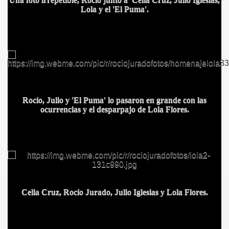
Lola y el
'El Puma'.
Rocío, Julio y 'El Puma' lo pasaron en grande con las
ocurrencias y el desparpajo de Lola Flores.
CÍO
Celia Cruz, Rocío Jurado, Julio Iglesias y Lola Flores.
MI