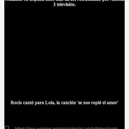
3 televisión.
Rocío cantó para Lola, la canción 'se nos ropió el amor'