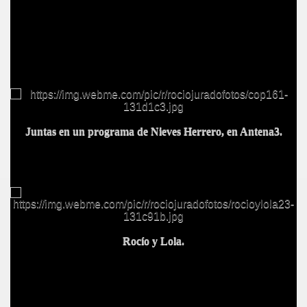
Juntas en un programa de Nieves Herrero, en Antena3.
Rocío y Lola.