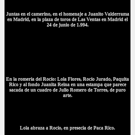
Juntas en el camerino, en el homenaje a Juanito Valderrama
en Madrid, en la plaza de toros de Las Ventas en Madrid el
24 de junio de 1.994.
En la romería del Rocío: Lola Flores, Rocío Jurado, Paquita
Rico y al fondo Juanita Reina en una estampa que parece
sacada de un cuadro de Julio Romero de Torres, de puro
arte.
Lola abraza a Rocío, en presecia de Paca Rico.