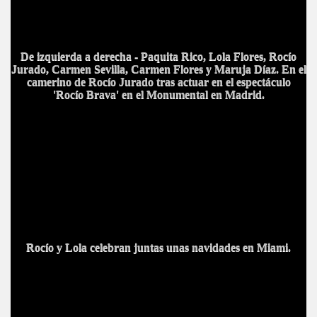
De izquierda a derecha - Paquita Rico, Lola Flores, Rocío
Jurado, Carmen Sevilla, Carmen Flores y Maruja Díaz. En el
camerino de Rocío Jurado tras actuar en el espectáculo
'Rocío Brava' en el Monumental en Madrid.
Rocío y Lola celebran juntas unas navidades en Miami.