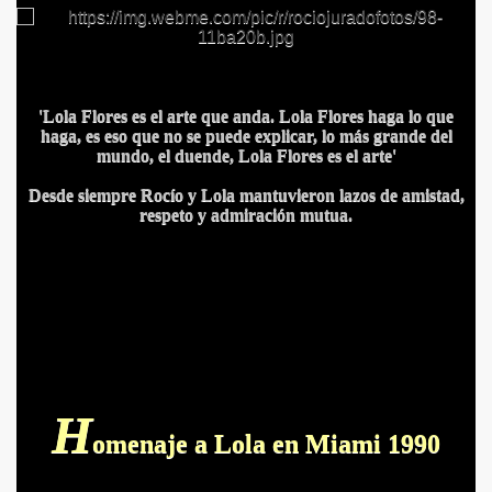
'Lola Flores es el arte que anda. Lola Flores haga lo que
haga, es eso que no se puede explicar, lo más grande del
mundo, el duende, Lola Flores es el arte'
Desde siempre Rocío y Lola mantuvieron lazos de amistad,
respeto y admiración mutua.
H
omenaje a Lola en Miami 1990
PARTE