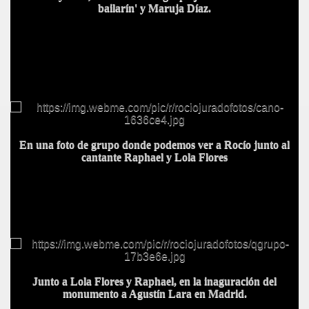
bailarín' y Maruja Díaz.
En una foto de grupo donde podemos ver a Rocío junto al
cantante Raphael y Lola Flores
Junto a Lola Flores y Raphael, en la inaguración del
monumento a Agustín Lara en Madrid.