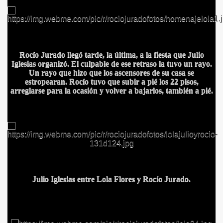
Rocío Jurado llegó tarde, la última, a la fiesta que Julio
Iglesias organizó. El culpable de ese retraso la tuvo un rayo.
Un rayo que hizo que los ascensores de su casa se
BLANCA
estropearan. Rocío tuvo que subir a pié los 22 pisos,
arreglarse para la ocasión y volver a bajarlos, también a pié.
ICANA
Julio Iglesias entre Lola Flores y Rocío Jurado.