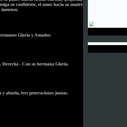
miga su confidente, el amor hacia su madre
s inmenso.
 hermanos Gloria y Amador.
. Derecha - Con su hermana Gloria.
 y abuela, tres generaciones juntas.