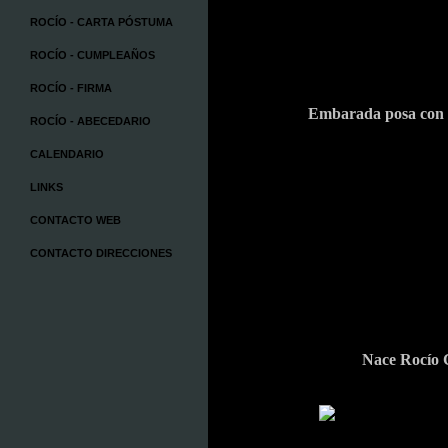
ROCÍO - CARTA PÓSTUMA
ROCÍO - CUMPLEAÑOS
ROCÍO - FIRMA
Embarada posa con 
ROCÍO - ABECEDARIO
CALENDARIO
LINKS
CONTACTO WEB
CONTACTO DIRECCIONES
Nace Rocío 