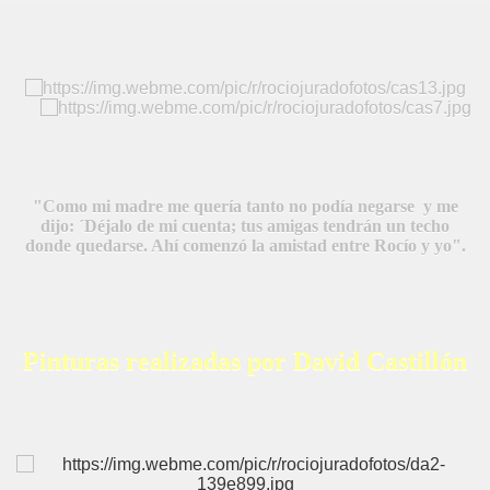
"Como mi madre me quería tanto no podía negarse y me
dijo: ´Déjalo de mi cuenta; tus amigas tendrán un techo
donde quedarse.
Ahí comenzó la amistad entre Rocío y yo".
Pinturas realizadas por David Castillón