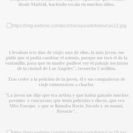
desde Madrid, haciendo escala en muchos sitios.
BLANCA
Llevaban tres días de viaje; una de ellas, la más joven, me
pidió que si podía cambiar el asiento, porque me tocó el de la
ventanilla, para que su madre pudiese ver el paisaje nocturno
de la ciudad de Los Angeles", recuerda Castillón.
ICANA
Tras ceder a la petición de la joven, él y sus compañeras de
viaje comenzaron a charlar.
"La joven me dijo que era artista y que había ganado muchos
premios y concursos; que tenía películas y discos, que era
Miss Europa y que se llamaba Rocío Jurado y su mamá,
Rosario".