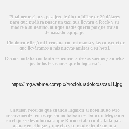
Finalmente el otro pasajero le dio un billete de 20 dólares
para que pudiera pagar un taxi que llevara a Rocío y su
madre a su destino, aunque nadie quería porque traían
demasiado equipaje.
"Finalmente llegó mi hermana con mi mamá y las convencí de
A
que lleváramos a mis nuevas amigas a su hotel.
Rocío charlaba con tanta vehemencia de sus sueños y anhelos
que todos le creímos que lo lograría".
Castillón recordó que cuando llegaron al hotel hubo otro
inconveniente: en recepción no habían recibido un telegrama
en el que se les informara que Rocío estaba contratada para
actuar en el lugar y que ella y su madre tendrían una