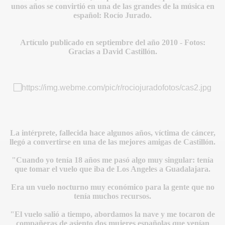
unos años se convirtió en una de las grandes de la música en
español: Rocío Jurado.
Artículo publicado en septiembre del año 2010 - Fotos:
Gracias a David Castillón.
IDADES
La intérprete, fallecida hace algunos años, víctima de cáncer,
llegó a convertirse en una de las mejores amigas de Castillón.
"Cuando yo tenía 18 años me pasó algo muy singular: tenía
que tomar el vuelo que iba de Los Angeles a Guadalajara.
Era un vuelo nocturno muy económico para la gente que no
tenía muchos recursos.
"El vuelo salió a tiempo, abordamos la nave y me tocaron de
compañeras de asiento dos mujeres españolas que venían