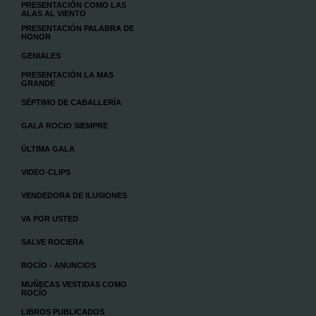
PRESENTACIÓN COMO LAS
ALAS AL VIENTO
PRESENTACIÓN PALABRA DE
HONOR
GENIALES
PRESENTACIÓN LA MAS
GRANDE
SÉPTIMO DE CABALLERÍA
GALA ROCIO SIEMPRE
ÚLTIMA GALA
VIDEO-CLIPS
VENDEDORA DE ILUSIONES
VA POR USTED
SALVE ROCIERA
ROCÍO - ANUNCIOS
MUÑECAS VESTIDAS COMO
ROCÍO
LIBROS PUBLICADOS