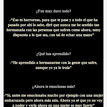
BAR TANI
¿Fue muy duro todo?
-“Eso es horroroso, para que te pase y a todo el que ha
O
pasado por ahí lo sabe, diré que nunca me he sentido tan
hermanada con las personas que sufren como ahora,
estoy
dispuesta a lo que sea, con tal de echar una mano”
¿Qué has aprendido?
-“He aprendido a hermanarme con la gente que sufre,
aunque yo ya lo traía”
¿Ahora te emocionas más?
-“Sí, antes me emocionaba mucho por ejemplo con una mujer
embarazada pero ahora más aún. Ahora ya sé que yo no voy
a poder y verlo ahora en una mujer es muy fuerte”