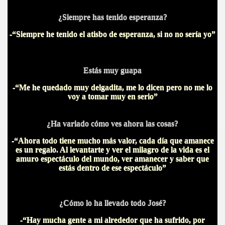
¿Siempre has tenido esperanza?
-“Siempre he tenido el atisbo de esperanza, si no no sería yo”
Estás muy guapa
-“Me he quedado muy delgadita, me lo dicen pero no me lo
voy a tomar muy en serio”
¿Ha variado cómo ves ahora las cosas?
-“Ahora todo tiene mucho más valor, cada día que amanece
es un regalo. Al levantarte y ver el milagro de la vida es el
amuro espectáculo del mundo, ver amanecer y saber que
estás dentro de ese espectáculo”
¿Cómo lo ha llevado todo José?
-“Hay mucha gente a mi alrededor que ha sufrido, por