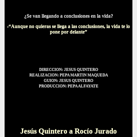
¿Se van llegando a conclusiones en la vida?
-“Aunque no quieras se llega a las conclusiones, la vida te lo
pone por delante”
DIRECCION: JESUS QUINTERO
REALIZACION: PEPA MARTIN MAQUEDA
GUION: JESUS QUINTERO
PRODUCCION: PEPA ALFAYATE
Jesús Quintero a Rocío Jurado