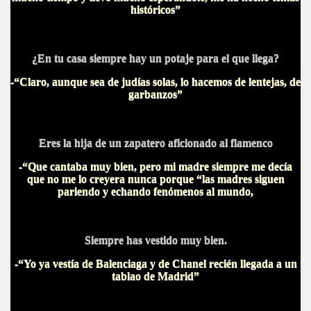
históricos”
¿En tu casa siempre hay un potaje para el que llega?
-“Claro, aunque sea de judías solas, lo hacemos de lentejas, de
garbanzos”
Eres la hija de un zapatero aficionado al flamenco
-“Que cantaba muy bien, pero mi madre siempre me decía
que no me lo creyera nunca porque “las madres siguen
pariendo y echando fenómenos al mundo,
Siempre has vestido muy bien.
-“Yo ya vestía de Balenciaga y de Chanel recién llegada a un
tablao de Madrid”