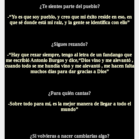
¿Te sientes parte del pueblo?
-“Yo es que soy pueblo, y creo que mi éxito reside en eso, en
que sé donde está mi raiz, y la gente se identifica con ello”
¿Sigues rezando?
-“Hay que rezar siempre, tengo al letra de un fandango que
me escribió Antonio Burgos y dice,“Dios vino y me alevantó ,
cuando todo se me hundía vino y me alevantó , me hacen falta
muchos días para dar gracias a Dios”
¿Para quién cantas?
-Sobre todo para mí, es la mejor manera de llegar a todo el
mundo”
¿Si volvieras a nacer cambiarías algo?