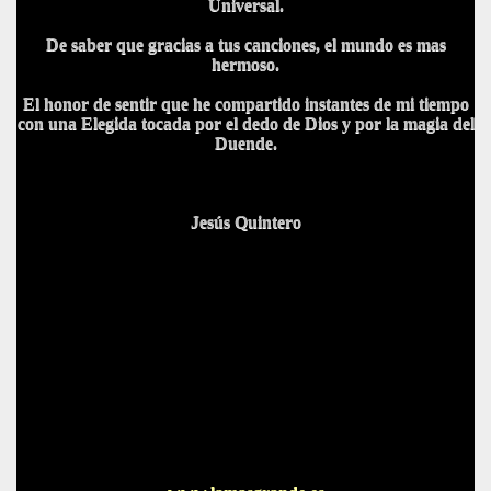
Universal.
De saber que gracias a tus canciones, el mundo es mas
hermoso.
El honor de sentir que he compartido instantes de mi tiempo
con una Elegida tocada por el dedo de Dios y por la magia del
Duende.
Jesús Quintero