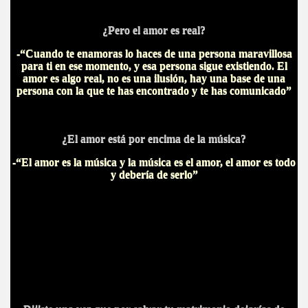
¿Pero el amor es real?
-“Cuando te enamoras lo haces de una persona maravillosa
para ti en ese momento, y esa persona sigue existiendo. El
amor es algo real, no es una ilusión, hay una base de una
persona con la que te has encontrado y te has comunicado”
¿El amor está por encima de la música?
-“El amor es la música y la música es el amor, el amor es todo
y debería de serlo”