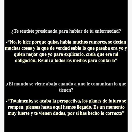
¿Te sentiste presionada para hablar de tu enfermedad?
-“No, lo hice porque quise, había muchos rumores, se decían
muchas cosas y la que de verdad sabía lo que pasaba era yo y
quien mejor que yo para explicarlo, creía que era mi
obligación. Reuní a todos los medios para contarlo”
¿El mundo se viene abajo cuando a uno le comunican lo que
CÍO
tienen?
-“Totalmente, se acaba la perspectiva, los planes de futuro se
rompen, piensas hasta aquí hemos llegado. Es un momento
MI
muy fuerte y te vienen dudas, por si has hecho lo correcto”