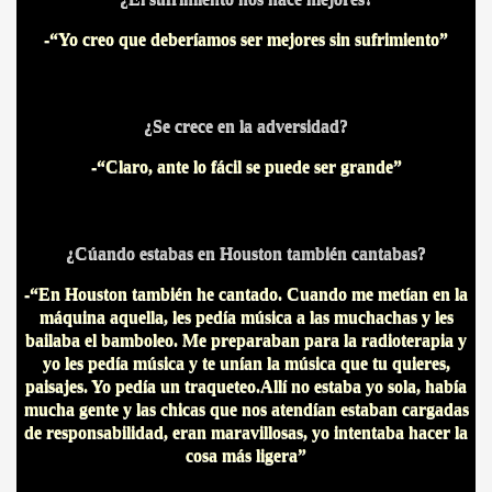
-“Yo creo que deberíamos ser mejores sin sufrimiento”
¿Se crece en la adversidad?
A
-“Claro, ante lo fácil se puede ser grande”
¿Cúando estabas en Houston también cantabas?
-“En Houston también he cantado. Cuando me metían en la
máquina aquella, les pedía música a las muchachas y les
bailaba el bamboleo. Me preparaban para la radioterapia y
yo les pedía música y te unían la música que tu quieres,
paisajes. Yo pedía un traqueteo.Allí no estaba yo sola, había
mucha gente y las chicas que nos atendían estaban cargadas
de responsabilidad, eran maravillosas, yo intentaba hacer la
cosa más ligera”