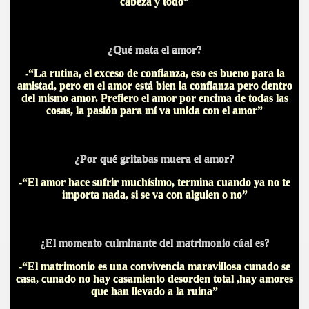
cabeza y todo”
¿Qué mata el amor?
-“La rutina, el exceso de confianza, eso es bueno para la
amistad, pero en el amor está bien la confianza pero dentro
del mismo amor. Prefiero el amor por encima de todas las
cosas, la pasión para mí va unida con el amor”
¿Por qué gritabas muera el amor?
-“El amor hace sufrir muchísimo, termina cuando ya no te
importa nada, si se va con alguien o no”
¿El momento culminante del matrimonio cúal es?
-“El matrimonio es una convivencia maravillosa cunado se
casa, cunado no hay casamiento desorden total ,hay amores
que han llevado a la ruina”