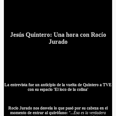
Jesús Quintero: Una hora con Rocío
Jurado
La entrevista fue un anticipio de la vuelta de Quintero a TVE
con su espacio 'El loco de la colina'
Rocío Jurado nos desvela lo que pasó por su cabeza en el
momento de entrar al quirófano:
"...Esa es la verdadera