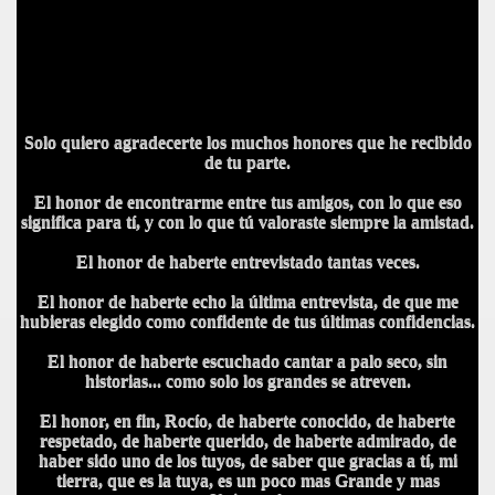
Solo quiero agradecerte los muchos honores que he recibido
de tu parte.
El honor de encontrarme entre tus amigos, con lo que eso
significa para tí, y con lo que tú valoraste siempre la amistad.
El honor de haberte entrevistado tantas veces.
El honor de haberte echo la última entrevista, de que me
hubieras elegido como confidente de tus últimas confidencias.
El honor de haberte escuchado cantar a palo seco, sin
historias... como solo los grandes se atreven.
El honor, en fin, Rocío, de haberte conocido, de haberte
respetado, de haberte querido, de haberte admirado, de
haber sido uno de los tuyos, de saber que gracias a tí, mi
tierra, que es la tuya, es un poco mas Grande y mas