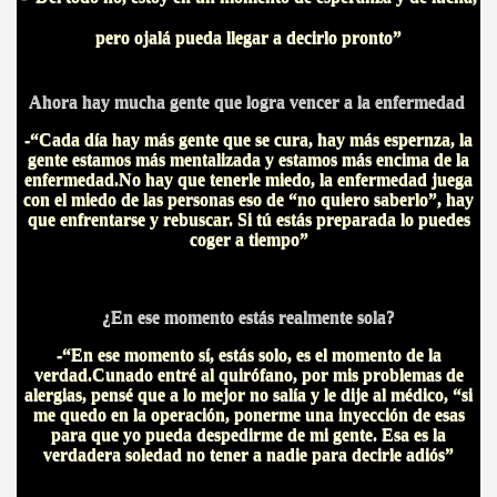
pero ojalá pueda llegar a decirlo pronto”
Ahora hay mucha gente que logra vencer a la enfermedad
-“Cada día hay más gente que se cura, hay más espernza, la
gente estamos más mentalizada y estamos más encima de la
enfermedad.No hay que tenerle miedo, la enfermedad juega
con el miedo de las personas eso de “no quiero saberlo”, hay
que enfrentarse y rebuscar. Si tú estás preparada lo puedes
coger a tiempo”
¿En ese momento estás realmente sola?
-“En ese momento sí, estás solo, es el momento de la
verdad.Cunado entré al quirófano, por mis problemas de
alergias, pensé que a lo mejor no salía y le dije al médico, “si
me quedo en la operación, ponerme una inyección de esas
para que yo pueda despedirme de mi gente. Esa es la
verdadera soledad no tener a nadie para decirle adiós”