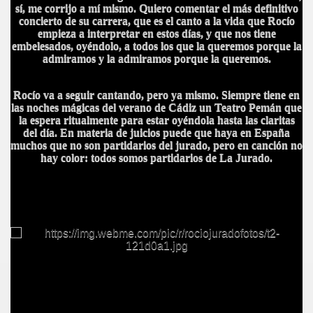
sí, me corrijo a mí mismo. Quiero comentar el más definitivo
concierto de su carrera, que es el canto a la vida que Rocío
empieza a interpretar en estos días, y que nos tiene
embelesados, oyéndolo, a todos los que la queremos porque la
admiramos y la admiramos porque la queremos.
Rocío va a seguir cantando, pero ya mismo. Siempre tiene en
las noches mágicas del verano de Cádiz un Teatro Pemán que
la espera ritualmente para estar oyéndola hasta las claritas
del día. En materia de juicios puede que haya en España
muchos que no son partidarios del jurado, pero en canción no
BAR TANI
hay color: todos somos partidarios de La Jurado.
O