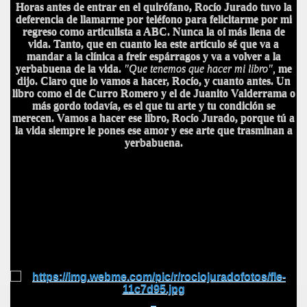
Horas antes de entrar en el quirófano, Rocío Jurado tuvo la
deferencia de llamarme por teléfono para felicitarme por mi
regreso como articulista a ABC. Nunca la oí más llena de
vida. Tanto, que en cuanto lea este artículo sé que va a
mandar a la clínica a freír espárragos y va a volver a la
yerbabuena de la vida.
"Que tenemos que hacer mi libro",
me
dijo. Claro que lo vamos a hacer, Rocío, y cuanto antes. Un
libro como el de Curro Romero y el de Juanito Valderrama o
más gordo todavía, es el que tu arte y tu condición se
merecen. Vamos a hacer ese libro, Rocío Jurado, porque tú a
la vida siempre le pones ese amor y ese arte que trasminan a
yerbabuena.