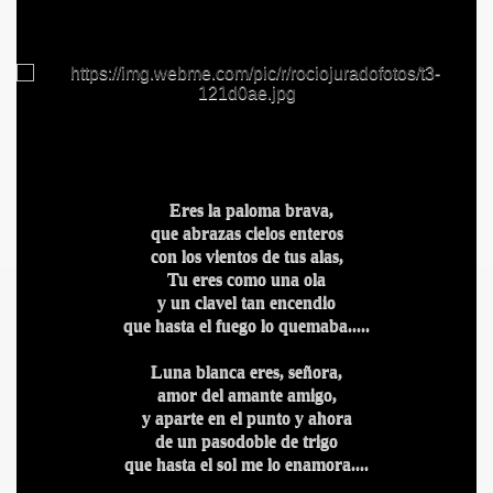
Eres la paloma brava,
que abrazas cielos enteros
con los vientos de tus alas,
Tu eres como una ola
y un clavel tan encendio
que hasta el fuego lo quemaba.....
Luna blanca eres, señora,
amor del amante amigo,
y aparte en el punto y ahora
de un pasodoble de trigo
que hasta el sol me lo enamora....