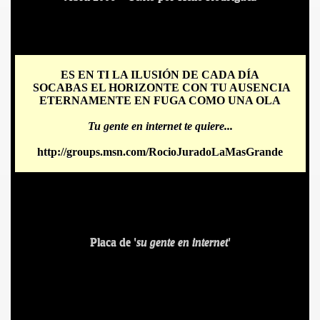
ES EN TI LA ILUSIÓN DE CADA DÍA
SOCABAS EL HORIZONTE CON TU AUSENCIA
ETERNAMENTE EN FUGA COMO UNA OLA
Tu gente en internet te quiere...
http://groups.msn.com/RocioJuradoLaMasGrande
Placa de '
su gente en internet
'