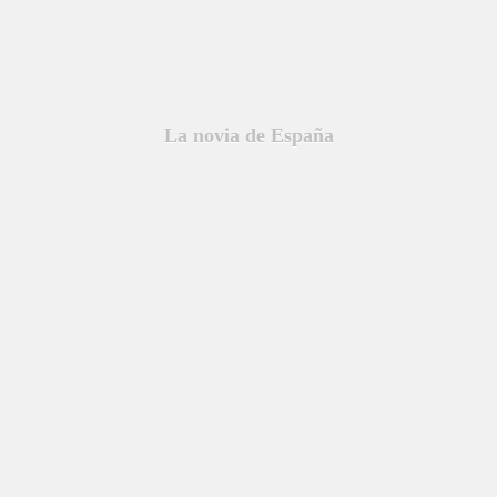
La novia de España