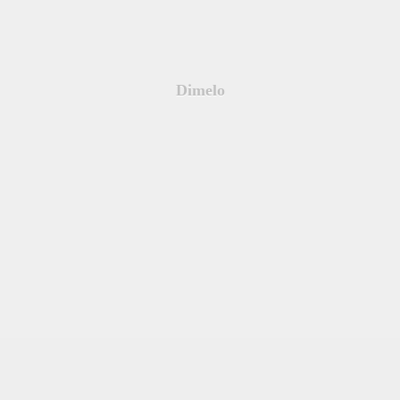
Dimelo