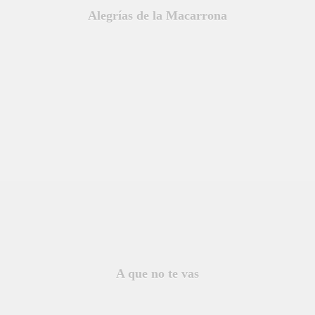
Alegrías de la Macarrona
A que no te vas