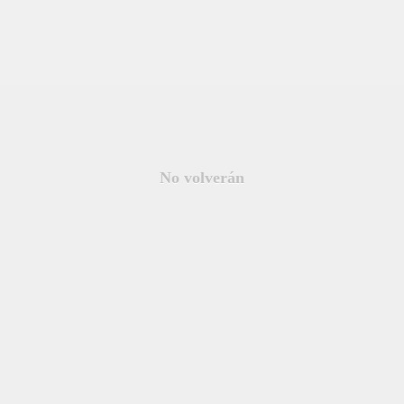
No volverán