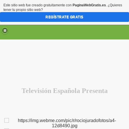
Este sitio web fue creado gratuitamente con
PaginaWebGratis.es
. ¿Quieres
tener tu propio sitio web?
REGÍSTRATE GRATIS
Televisión Española Presenta