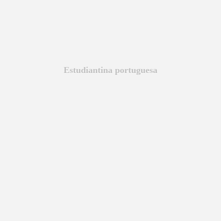
Estudiantina portuguesa