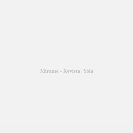
Mirame - Revista: Yola