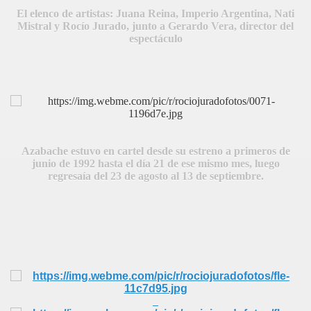
El elenco de artistas: Juana Reina, Imperio Argentina, Nati
Mistral y Rocío Jurado,
junto a Gerardo Vera, director del
espectáculo
BAR TANI
Azabache estuvo en cartel desde su estreno a primeros de
junio de 1992 hasta el día 21 de ese mismo mes, luego
regresaía del 23 de agosto al 13 de septiembre.
O