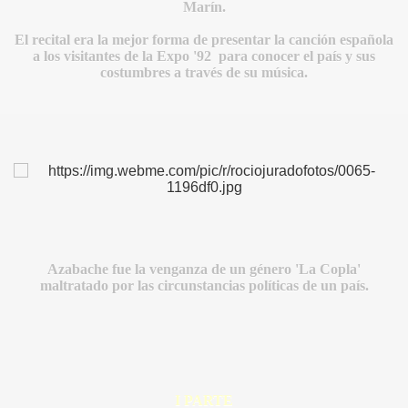
Marín.
El recital era la mejor forma de presentar la canción española
a los visitantes de la Expo '92 para conocer el país y sus
costumbres a través de su música.
IDADES
Azabache fue la venganza de un género 'La Copla'
maltratado
por las circunstancias políticas de un país.
I PARTE