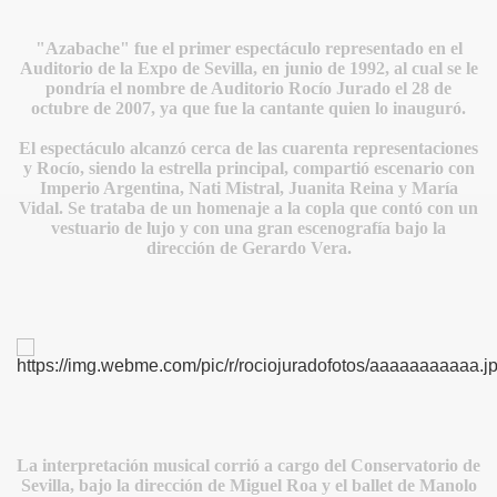
"Azabache" fue el primer espectáculo representado en el
Auditorio de la Expo de Sevilla, en junio de 1992, al cual se le
pondría el nombre de Auditorio Rocío Jurado el 28 de
octubre de 2007, ya que fue la cantante quien lo inauguró.
El espectáculo alcanzó cerca de las cuarenta representaciones
y Rocío, siendo la estrella principal, compartió escenario con
Imperio Argentina, Nati Mistral, Juanita Reina y María
Vidal. Se trataba de un homenaje a la copla que contó con un
vestuario de lujo y con una gran escenografía bajo la
dirección de Gerardo Vera.
La interpretación musical corrió a cargo del Conservatorio de
Sevilla, bajo la dirección de Miguel Roa
y el ballet de Manolo