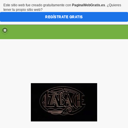
Este sitio web fue creado gratuitamente con
PaginaWebGratis.es
. ¿Quieres
tener tu propio sitio web?
REGÍSTRATE GRATIS