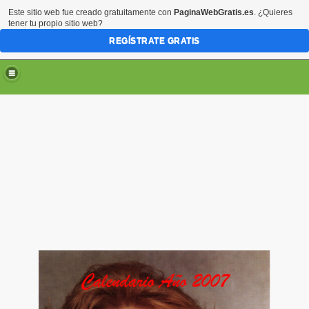
Este sitio web fue creado gratuitamente con
PaginaWebGratis.es
. ¿Quieres
tener tu propio sitio web?
REGÍSTRATE GRATIS