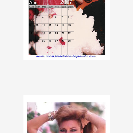
A MAS GRANDE
A