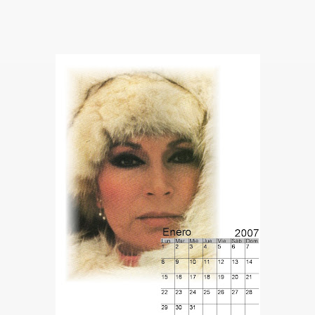
IDADES