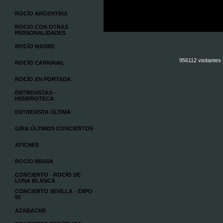
ROCÍO ARGENTINA
ROCIO CON OTRAS
PERSONALIDADES
ROCÍO MADRE
956112 visitantes
ROCÍO CARNAVAL
ROCÍO EN PORTADA
ENTREVISTAS -
HEMEROTECA
ENTREVISTA ÚLTIMA
GIRA ÚLTIMOS CONCIERTOS
AFICHES
ROCÍO BRAVA
CONCIERTO - ROCÍO DE
LUNA BLANCA
CONCIERTO SEVILLA - EXPO
92
AZABACHE