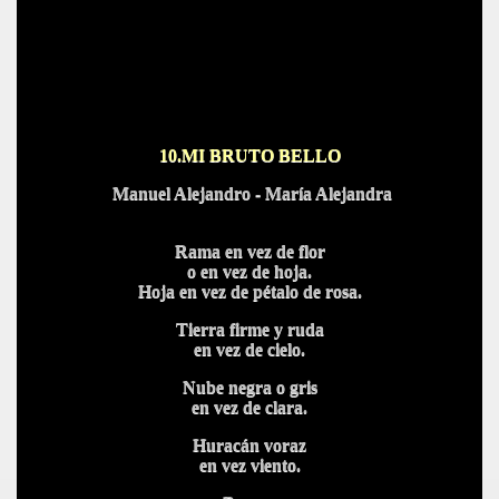
10.
MI BRUTO BELLO
Manuel Alejandro - María Alejandra
Rama en vez de flor
o en vez de hoja.
Hoja en vez de pétalo de rosa.
Tierra firme y ruda
en vez de cielo.
Nube negra o gris
en vez de clara.
Huracán voraz
en vez viento.