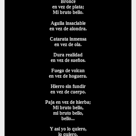
Bronce
en vez de plata;
Mi bruto bello.
Aguila insaciable
en vez de alondra.
Catarata inmensa
en vez de ola.
Dura realidad
en vez de sueños.
Fuego de volcan
en vez de hoguera.
Hierro sin fundir
en vez de cuerpo.
Paja en vez de hierba;
Mi bruto bello,
mi bruto bello,
bello...
Y así yo lo quiero,
lo quiero,