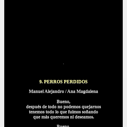
.
9. PERROS PERDIDOS
Manuel Alejandro / Ana Magdalena
Bueno,
después de todo no podemos quejarnos
tenemos todo lo que fuímos soñando
que más queremos ni deseamos.
Bueno,