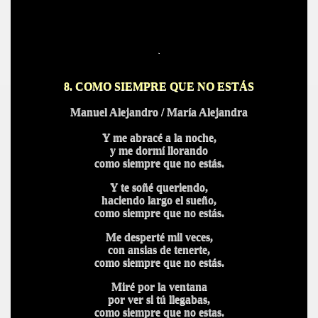
.
8. COMO SIEMPRE QUE NO ESTÁS
Manuel Alejandro / María Alejandra
Y me abracé a la noche,
y me dormí llorando
como siempre que no estás.
Y te soñé queriendo,
haciendo largo el sueño,
como siempre que no estás.
Me desperté mil veces,
con ansias de tenerte,
como siempre que no estás.
Miré por la ventana
por ver si tú llegabas,
como siempre que no estas.