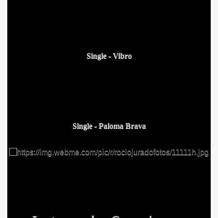
Single - Vibro
Single - Paloma Brava