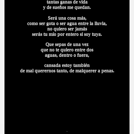
tantas ganas de vida
y de sueños me quedan.
Será una cosa más,
como ser gota o ser agua entre la lluvia,
no quiero ser jamás
serás tu mío por entero si soy tuya.
Que sepas de una vez
que no te quiero entre dos
aguas, dentro o fuera,
cansada estoy también
de mal querernos tanto, de malquerer a penas.
.