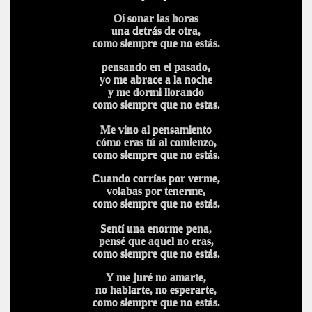
Oí sonar las horas
una detrás de otra,
como siempre que no estás.
pensando en el pasado,
yo me abrace a la noche
y me dormi llorando
como siempre que no estas.
Me vino al pensamiento
cómo eras tú al comienzo,
como siempre que no estás.
Cuando corrías por verme,
volabas por tenerme,
como siempre que no estás.
Sentí una enorme pena,
pensé que aquel no eras,
como siempre que no estás.
Y me juré no amarte,
no hablarte, no esperarte,
como siempre que no estás.