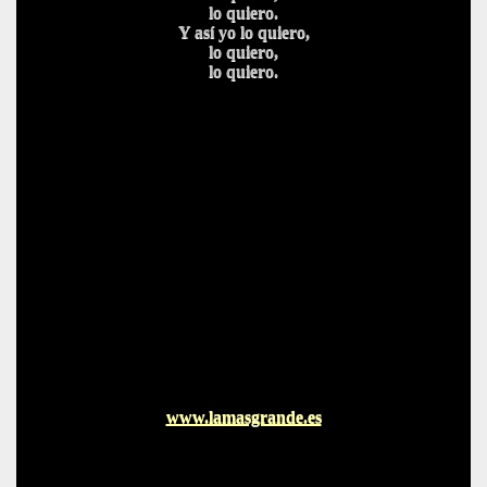
lo quiero.
Y así yo lo quiero,
lo quiero,
lo quiero.
www.lamasgrande.es