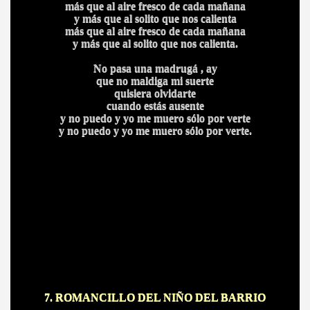
más que al aire fresco de cada mañana
y más que al solito que nos calienta
más que al aire fresco de cada mañana
y más que al solito que nos calienta.
No pasa una madrugá , ay
que no maldiga mi suerte
quisiera olvidarte
cuando estás ausente
y no puedo y yo me muero sólo por verte
y no puedo y yo me muero sólo por verte.
7. ROMANCILLO DEL NIÑO DEL BAR
RIO