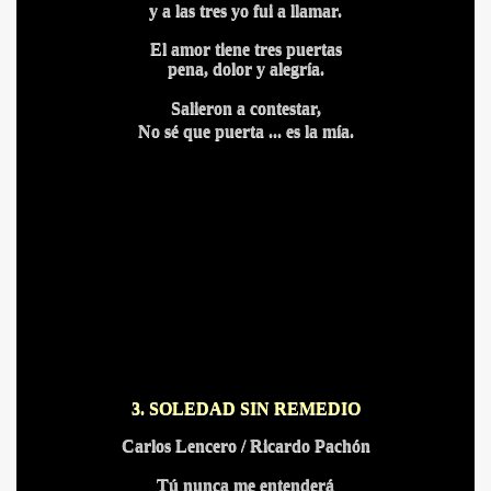
y a las tres yo fui a llamar.
El amor tiene tres puertas
pena, dolor y alegría.
Salieron a contestar,
No sé que puerta ... es la mía.
3. SOLEDAD SIN REMEDIO
Carlos Lencero / Ricardo Pachón
Tú nunca me entenderá