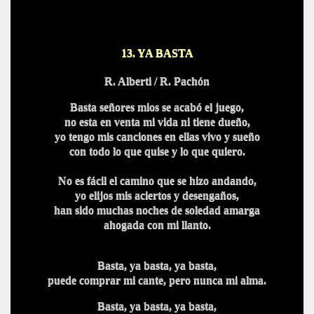
13. YA BASTA
R. Alberti / R. Pac
hón
Basta señores mios se acabó el juego,
no esta en venta mi vida ni tiene dueño,
yo tengo mis canciones en ellas vivo y sueño
con todo lo que quise y lo que quiero.
No es fácil el camino que se hizo andando,
yo elijos mis aciertos y desengaños,
han sido muchas noches de soledad amarga
ahogada con mi llanto
.
Basta, ya basta, ya basta,
puede comprar mi cante, pero nun
ca mi alma.
Basta, ya basta, ya basta,