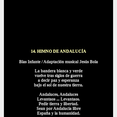
14. HIMNO DE ANDALUCÍA
Blas Infante / Adaptación musical Jesús Bola
La bandera blanca y verde
vuelve tras siglos de guerra
a decir paz y esperanza
bajo el sol de nuestra tierra.
Andaluces, Andaluces
Levantaos ... Levantaos.
Pedir tierra y libertad.
Sean por Andalucía libre
España y la humanidad.