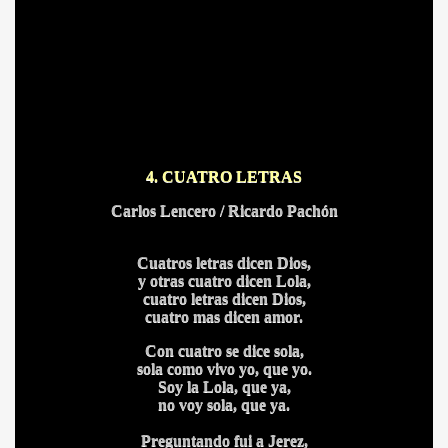
4. CUATRO LETRAS
Carlos Lencero / Ricardo Pachón
Cuatros letras dicen Dios,
y otras cuatro dicen Lola,
cuatro letras dicen Dios,
cuatro mas dicen amor.
BLANCA
Con cuatro se dice sola,
sola como vivo yo, que yo.
Soy la Lola, que ya,
no voy sola, que ya.
Preguntando fui a Jerez,