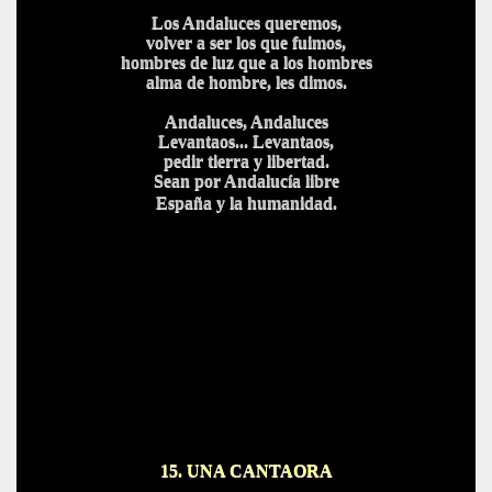
Los Andaluces queremos,
volver a ser los que fuimos,
hombres de luz que a los hombres
alma de hombre, les dimos.
Andaluces, Andaluces
Levantaos... Levantaos,
pedir tierra y libertad.
Sean por Andalucía libre
España y la humanidad.
15. UNA CANTAORA