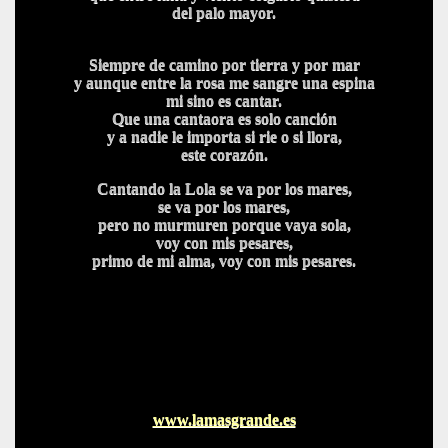
del palo mayor.
Siempre de camino por tierra y por mar
y aunque entre la rosa me sangre una espina
mi sino es cantar.
Que una cantaora es solo canción
y a nadie le importa si rie o si llora,
este corazón.
Cantando la Lola se va por los mares,
se va por los mares,
pero no murmuren porque vaya sola,
voy con mis pesares,
primo de mi alma, voy con mis pesares.
www.lamasgrande.es