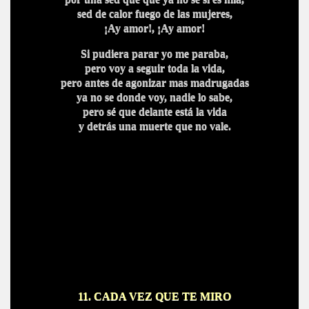
sed de calor fuego de las mujeres,
¡Ay amor!, ¡
Ay amor!
Si pudiera parar yo me paraba,
pero voy a seguir toda la vida,
pero antes de agonizar mas madrugadas
ya no se donde voy, nadie lo sabe,
pero sé que delante está la vida
y detrás una muerte qu
e no vale.
11. CADA VEZ QUE TE MIRO