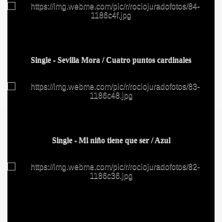
Single - Sevilla Mora / Cuatro puntos cardinales
Single - Mi niño tiene que ser / Azul