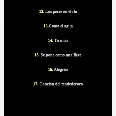
12.
Los peces en el rio
13.
Como el agua
14.
Tu mira
15.
Se pone como una fiera
16.
Alegrías
17.
Canción del tendederoro