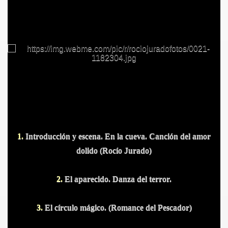
S PUERTOS
1.
Introducción y escena. En la cueva. Canción del amor
dolido (Rocío Jurado)
2.
El aparecido. Danza del terror.
3.
El círculo mágico. (Romance del Pescador)
DITAS