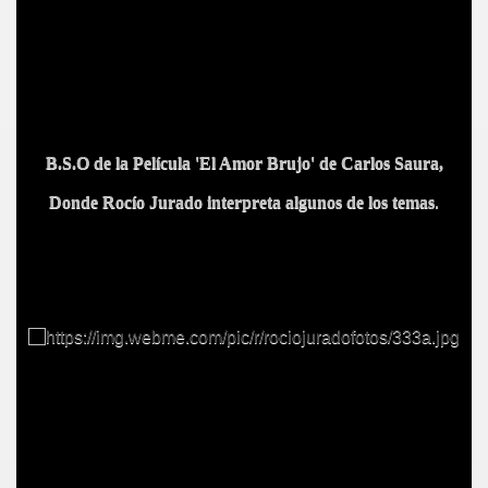
B.S.O de la Película 'El Amor Brujo' de Carlos Saura,
Donde Rocío Jurado interpreta algunos de los temas
.
IDADES