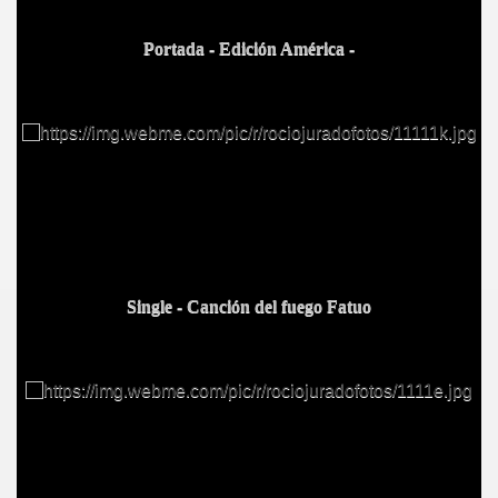
Portada - Edición América -
Single - Canción del fuego Fatuo