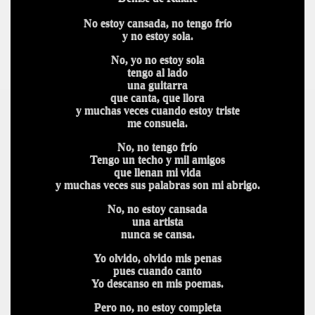
No estoy cansada, no tengo frío
y no estoy sola.
No, yo no estoy sola
tengo al lado
una guitarra
que canta, que llora
y muchas veces cuando estoy triste
me consuela.
No, no tengo frío
Tengo un techo y mil amigos
que llenan mi vida
y muchas veces sus palabras son mi abrigo.
No, no estoy cansada
una artista
nunca se cansa.
Yo olvido, olvido mis penas
pues cuando canto
Yo descanso en mis poemas.
Pero no, no estoy completa