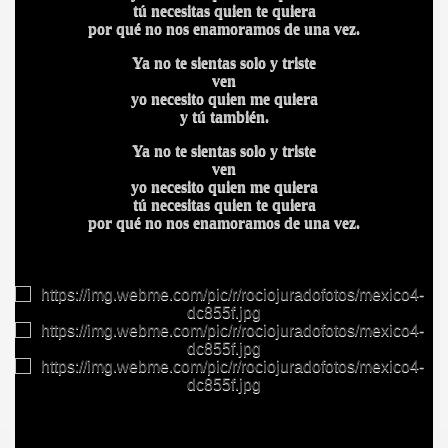
tú necesitas quien te quiera
por qué no nos enamoramos de una vez.
Ya no te sientas solo y triste
ven
yo necesito quien me quiera
y tú también.
Ya no te sientas solo y triste
ven
yo necesito quien me quiera
tú necesitas quien te quiera
por qué no nos enamoramos de una vez.
BAR TANI
O