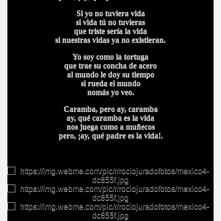
Si yo no tuviera vida
si vida tú no tuvieras
que triste sería la vida
si nuestras vidas ya no existieran.
Yo soy como la tortuga
que trae su concha de acero
al mundo le doy su tiempo
si rueda el mundo
nomás yo veo.
Caramba, pero ay, caramba
ay, qué caramba es la vida
nos juega como a muñecos
pero, ¡ay, qué padre es la vida!.