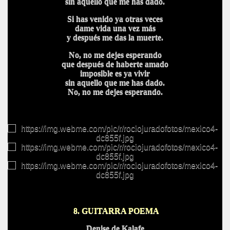
sin aquello que me has dado.
Si has venido ya otras veces
dame vida una vez más
y después me das la muerte.
No, no me dejes esperando
que después de haberte amado
imposible es ya vivir
sin aquello que me has dado.
No, no me dejes esperando.
8. GUITARRA POEMA
Denise de Kalafe