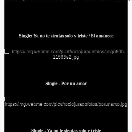
Single: Ya no te sientas solo y triste / Si amanece
Single - Por un amor
Single - Ya no te sientas solo y triste