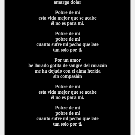
amargo dolor
Pobre de mí
esta vida mejor que se acabe
él no es para mí.
Pobre de mí
pobre de mí
cuanto sufre mi pecho que late
tan solo por ti.
Por un amor
he llorado gotita de sangre del corazón
me ha dejado con el alma herida
sin compasión
Pobre de mí
esta vida mejor que se acabe
él no es para mí.
Pobre de mí
pobre de mí
cuanto sufre mi pecho que late
tan solo por ti.