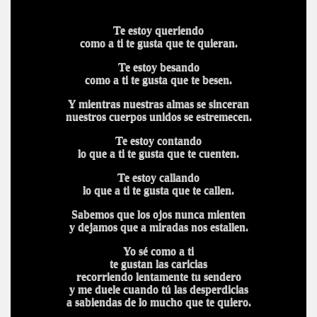
Te estoy queriendo
como a ti te gusta que te quieran.
Te estoy besando
como a ti te gusta que te besen.
Y mientras nuestras almas se sinceran
nuestros cuerpos unidos se estremecen.
Te estoy contando
lo que a ti te gusta que te cuenten.
Te estoy callando
lo que a ti te gusta que te callen.
Sabemos que los ojos nunca mienten
y dejamos que a miradas nos estallen.
Yo sé como a ti
te gustan las caricias
recorriendo lentamente tu sendero
y me duele cuando tú las desperdicias
a sabiendas de lo mucho que te quiero.