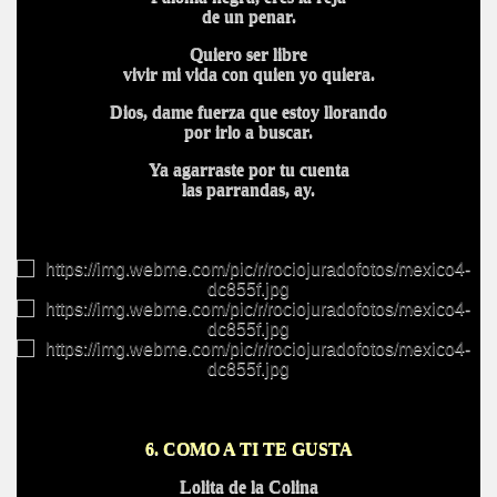
de un penar.
Quiero ser libre
vivir mi vida con quien yo quiera.
Dios, dame fuerza que estoy llorando
por irlo a buscar.
Ya agarraste por tu cuenta
las parrandas, ay.
6. COMO A TI TE GUSTA
Lolita de la Colina