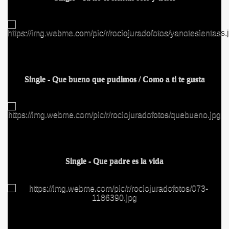
Single - Que bueno que pudimos / Como a ti te gusta
Single - Que padre es la vida