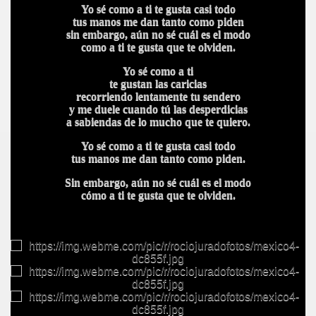
Yo sé como a ti te gusta casi todo
tus manos me dan tanto como piden
sin embargo, aún no sé cuál es el modo
como a ti te gusta que te olviden.
Yo sé como a ti
te gustan las caricias
recorriendo lentamente tu sendero
y me duele cuando tú las desperdicias
a sabiendas de lo mucho que te quiero.
Yo sé como a ti te gusta casi todo
tus manos me dan tanto como piden.
Sin embargo, aún no sé cuál es el modo
cómo a ti te gusta que te olviden.