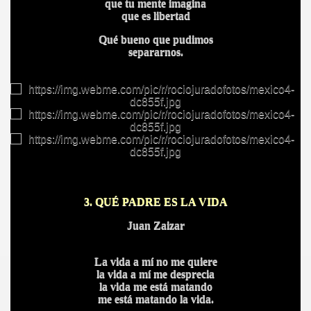
que tu mente imagina
que es libertad
Qué bueno que pudimos
separarnos.
3. QUÉ PADRE ES LA VIDA
Juan Zaizar
La vida a mí no me quiere
la vida a mí me desprecia
la vida me está matando
me está matando la vida.