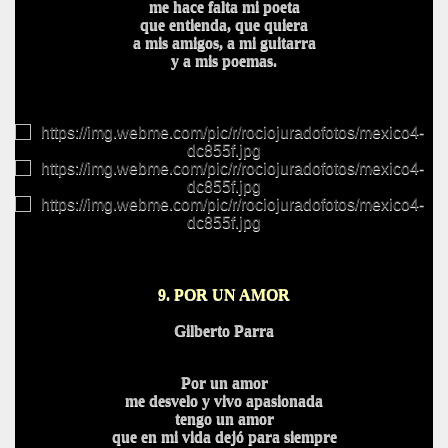
me hace falta mi poeta
que entienda, que quiera
a mis amigos, a mi guitarra
y a mis poemas.
9. POR UN AMOR
Gilberto Parra
Por un amor
me desvelo y vivo apasionada
tengo un amor
que en mi vida dejó para siempre