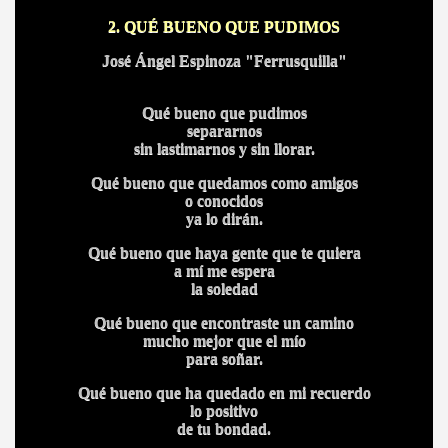
2. QUÉ BUENO QUE PUDIMOS
José Ángel Espinoza "Ferrusquilla"
Qué bueno que pudimos
separarnos
sin lastimarnos y sin llorar.
Qué bueno que quedamos como amigos
o conocidos
ya lo dirán.
Qué bueno que haya gente que te quiera
a mí me espera
la soledad
Qué bueno que encontraste un camino
mucho mejor que el mío
para soñar.
Qué bueno que ha quedado en mi recuerdo
lo positivo
de tu bondad.