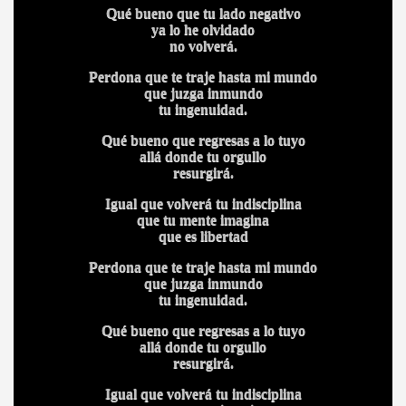
Qué bueno que tu lado negativo
ya lo he olvidado
no volverá.
Perdona que te traje hasta mi mundo
que juzga inmundo
tu ingenuidad.
Qué bueno que regresas a lo tuyo
allá donde tu orgullo
resurgirá.
Igual que volverá tu indisciplina
que tu mente imagina
que es libertad
Perdona que te traje hasta mi mundo
que juzga inmundo
tu ingenuidad.
Qué bueno que regresas a lo tuyo
allá donde tu orgullo
resurgirá.
Igual que volverá tu indisciplina