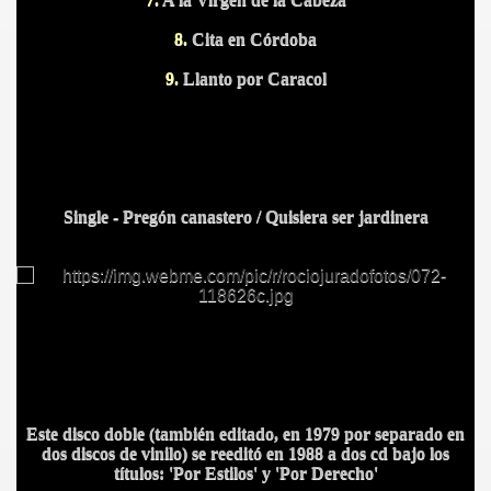
8.
Cita en Córdoba
9.
Llanto por Caracol
Single - Pregón canastero / Quisiera ser jardinera
Este disco doble (también editado, en 1979 por separado en
dos discos de vinilo) se reeditó en 1988 a dos cd bajo los
títulos: 'Por Estilos' y 'Por Derecho'