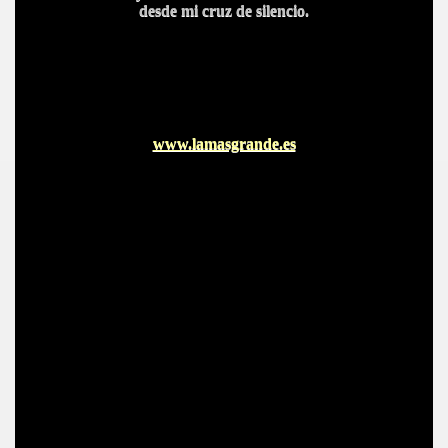
desde mi cruz de silencio.
www.lamasgrande.es
IDADES