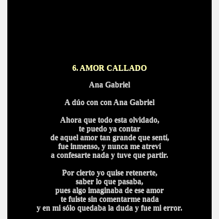
6. AMOR CALLADO
Ana Gabriel
A dúo con con
Ana Gabriel
Ahora que todo esta olvidado,
te puedo ya contar
de aquel amor tan grande que sentí,
fue inmenso, y nunca me atreví
a confesarte nada y tuve que partir.
Por cierto yo quise retenerte,
saber lo que pasaba,
pues algo imaginaba de ese amor
te fuiste sin comentarme nada
y en mi sólo quedaba la duda y fue mi error.