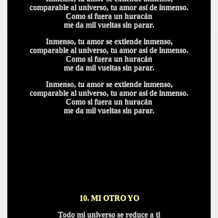
comparable al universo, tu amor así de inmenso.
Como si fuera un huracán
me da mil vueltas sin parar.
Inmenso, tu amor se extiende inmenso,
comparable al universo, tu amor así de inmenso.
Como si fuera un huracán
me da mil vueltas sin parar.
Inmenso, tu amor se extiende inmenso,
comparable al universo, tu amor así de inmenso.
Como si fuera un huracán
me da mil vueltas sin parar.
10.
MI OTRO YO
Todo mi universo se reduce a ti