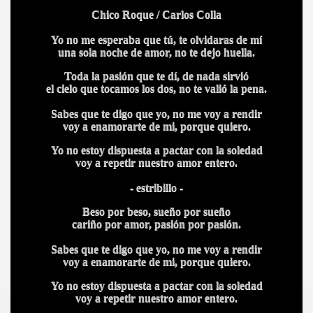
Chico Roque / Carlos Colla
Yo no me esperaba que tú, te olvidaras de mí
una sola noche de amor, no te dejo huella.
Toda la pasión que te dí, de nada sirvió
el cielo que tocamos los dos, no te valió la pena.
Sabes que te digo que yo, no me voy a rendir
voy a enamorarte de mi, porque quiero.
Yo no estoy dispuesta a pactar con la soledad
voy a repetir nuestro amor entero.
- estribillo -
Beso por beso, sueño por sueño
cariño por amor, pasión por pasión.
Sabes que te digo que yo, no me voy a rendir
voy a enamorarte de mi, porque quiero.
Yo no estoy dispuesta a pactar con la soledad
voy a repetir nuestro amor entero.