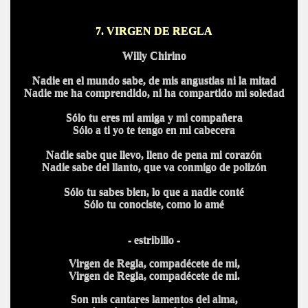
7.
VIRGEN DE REGLA
Willy Chirino
Nadie en el mundo sabe, de mis angustias ni la mitad
Nadie me ha comprendido, ni ha compartido mi soledad
Sólo tu eres mi amiga y mi compañera
Sólo a ti yo te tengo en mi cabecera
Nadie sabe que llevo, lleno de pena mi corazón
Nadie sabe del llanto, que va conmigo de polizón
Sólo tu sabes bien, lo que a nadie conté
Sólo tu conociste, como lo amé
- estribillo -
Virgen de Regla, compadécete de mi,
Virgen de Regla, compadécete de mi.
Son mis cantares lamentos del alma,