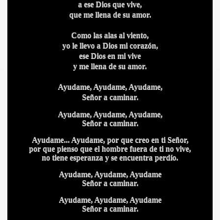
a ese Dios que vive,
que me llena de su amor.
Como las alas al viento,
yo le llevo a Dios mi corazón,
ese Dios en mi vive
y me llena de su amor.
Ayudame, Ayudame, Ayudame,
Señor a caminar.
Ayudame, Ayudame, Ayudame,
Señor a caminar.
Ayudame... Ayudame, por que creo en ti Señor,
por que pienso que el hombre fuera de ti no vive,
no tiene esperanza y se encuentra perdío.
Ayudame, Ayudame, Ayudame
Señor a caminar.
Ayudame, Ayudame, Ayudame
IDADES
Señor a caminar.