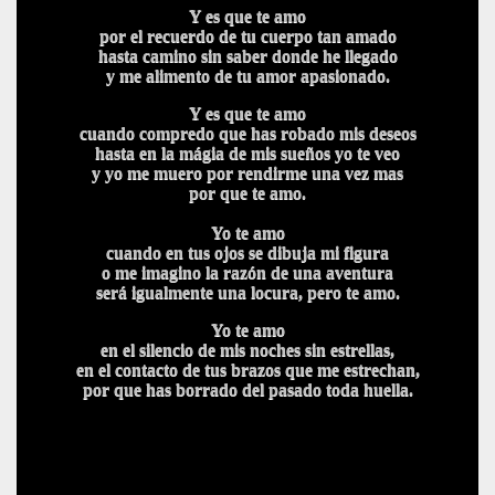
Y es que te amo
por el recuerdo de tu cuerpo tan amado
hasta camino sin saber donde he llegado
y me alimento de tu amor apasionado.
Y es que te amo
cuando compredo que has robado mis deseos
hasta en la mágia de mis sueños yo te veo
y yo me muero por rendirme una vez mas
por que te amo.
Yo te amo
cuando en tus ojos se dibuja mi figura
o me imagino la razón de una aventura
será igualmente una locura, pero te amo.
Yo te amo
en el silencio de mis noches sin estrellas,
en el contacto de tus brazos que me estrechan,
por que has borrado del pasado toda huella.