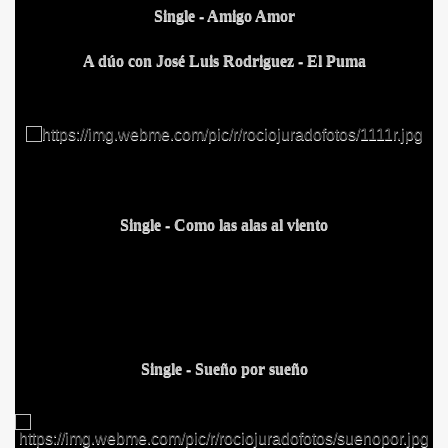
Single - Amigo Amor
A dúo con José Luis Rodriguez - El Puma
Single - Como las alas al viento
Single - Sueño por sue
ño