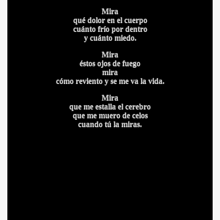
Mira
qué dolor en el cuerpo
cuánto frío por dentro
y cuánto miedo.
Mira
éstos ojos de fuego
mira
cómo reviento y se me va la vida.
Mira
que me estalla el cerebro
que me muero de celos
cuando tú la miras.