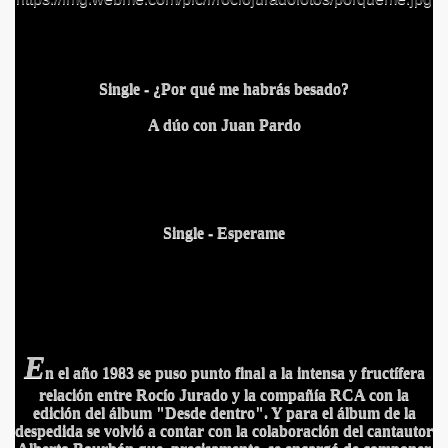
Single -
¿Por qué me habrás besado?
A dúo con Juan Pardo
Single - Esperame
E
n el año 1983 se puso punto final a la intensa y fructífera
relación entre Rocío Jurado y la compañía RCA con la
edición del álbum "Desde dentro".
Y para el álbum de la
despedida se volvió a contar con la colaboración del cantautor