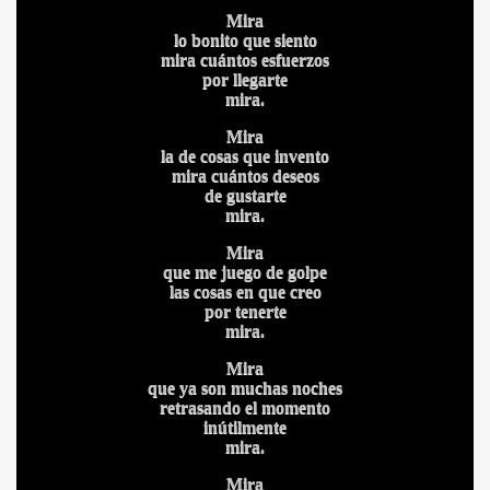
Mira
lo bonito que siento
mira cuántos esfuerzos
por llegarte
mira.
Mira
la de cosas que invento
mira cuántos deseos
de gustarte
mira.
Mira
que me juego de golpe
las cosas en que creo
por tenerte
mira.
Mira
que ya son muchas noches
retrasando el momento
inútilmente
mira.
Mira