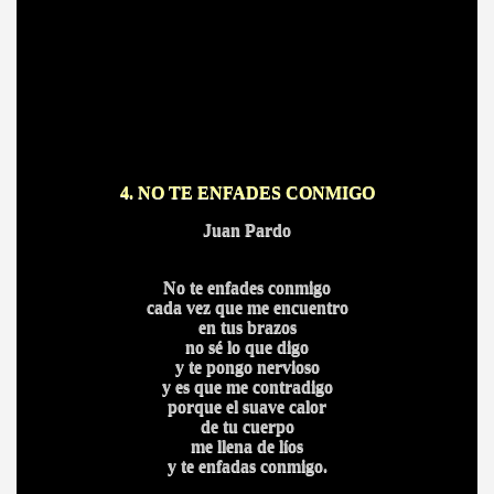
4. NO TE ENFADES CONMIGO
Juan Pardo
No te enfades conmigo
cada vez que me encuentro
en tus brazos
no sé lo que digo
y te pongo nervioso
y es que me contradigo
porque el suave calor
de tu cuerpo
me llena de líos
y te enfadas conmigo.