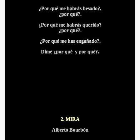
¿Por qué me habrás besado?.
¿por qué?.
¿Por qué me habrás querido?
¿por qué?.
¿Por qué me has engañado?.
Dime ¿por qué y por qué?.
2. MIRA
Alberto Bourbón