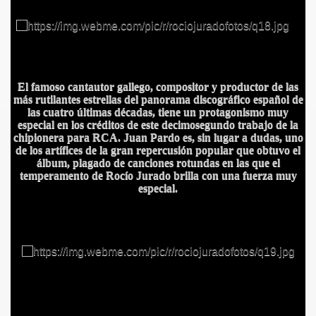
El famoso cantautor gallego, compositor y productor de las
más rutilantes estrellas del panorama discográfico español de
las cuatro últimas décadas, tiene un protagonismo muy
especial en los créditos de este decimosegundo trabajo de la
chipionera para RCA. Juan Pardo es, sin lugar a dudas, uno
de los artífices de la gran repercusión popular que obtuvo el
álbum, plagado de canciones rotundas en las que el
temperamento de Rocío Jurado brilla con una fuerza muy
especial.
IDADES