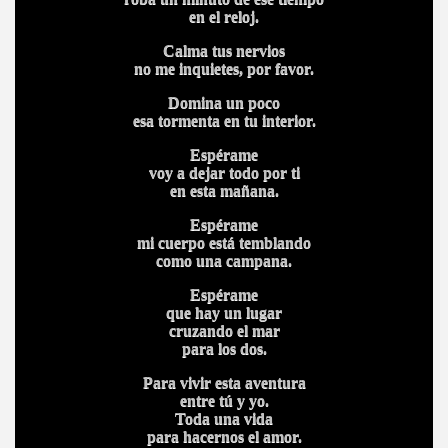
en el reloj.
Calma tus nervios
no me inquietes, por favor.
Domina un poco
esa tormenta en tu interior.
Espérame
voy a dejar todo por ti
en esta mañana.
Espérame
mi cuerpo está temblando
como una campana.
Espérame
que hay un lugar
cruzando el mar
para los dos.
Para vivir esta aventura
entre tú y yo.
Toda una vida
para hacernos el amor.