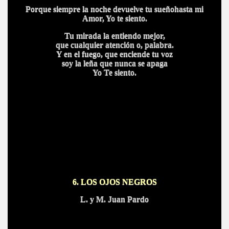
Porque siempre la noche devuelve tu sueñohasta mi
Amor, Yo te siento.
Tu mirada la entiendo mejor,
que cualquier atención o, palabra.
Y en el fuego, que enciende tu voz
soy la leña que nunca se apaga
Yo Te siento.
6. LOS OJOS NEGROS
L. y M. Juan Pardo