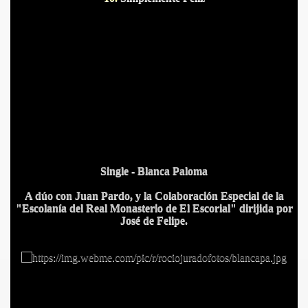
Single - Blanca Paloma
A dúo con Juan Pardo, y la Colaboración Especial de la
"Escolanía del Real Monasterio de El Escorial" dirijida por
José de Felipe.