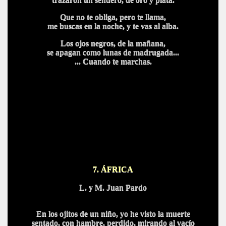
Que no te obliga, pero te llama,
me buscas en la noche, y te vas al alba.
Los ojos negros, de la mañana,
se apagan como lunas de madrugada...
... Cuando te marchas.
7. ÁFRICA
L. y M. Juan Pardo
En los ojitos de un niño, yo he visto la muerte
sentado, con hambre, perdido, mirando al vacío