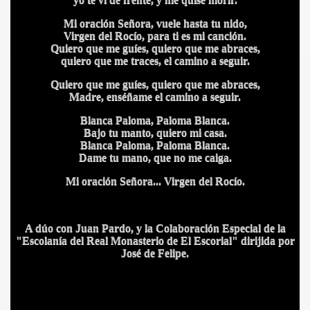
Mi oración Señora, vuele hasta tu nido,
Virgen del Rocío, para ti es mi canción.
Quiero que me guíes, quiero que me abraces,
quiero que me traces, el camino a seguir.
Quiero que me guíes, quiero que me abraces,
Madre, enséñame el camino a seguir.
Blanca Paloma, Paloma Blanca.
Bajo tu manto, quiero mi casa.
Blanca Paloma, Paloma Blanca.
Dame tu mano, que no me caiga.
Mi oración Señora... Virgen del Rocío.
A dúo con Juan Pardo, y la Colaboración Especial de la
"Escolanía del Real Monasterio de El Escorial" dirijida por
José de Felipe.
IDADES