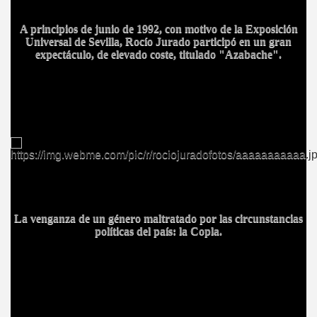
A principios de junio de 1992, con motivo de la Exposición
Universal de Sevilla, Rocío Jurado participó en un gran
expectáculo, de elevado coste, titulado "Azabache".
A
La venganza de un género maltratado por las circunstancias
políticas del país: la Copla.
A