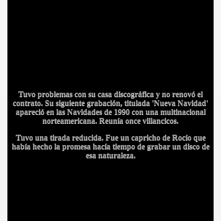
ICANA
Tuvo problemas con su casa discográfica y no renovó el
contrato. Su siguiente grabación, titulada
'Nueva Navidad'
apareció en las Navidades de 1990 con una multinacional
norteamericana. Reunía once villancicos.
Tuvo una tirada reducida. Fue un capricho de Rocío que
había hecho la promesa hacía tiempo de grabar un disco de
esa naturaleza.