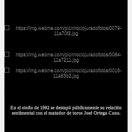
En el otoño de 1992 se destapó públicamente su relación
sentimental con el matador de toros José Ortega Cano.