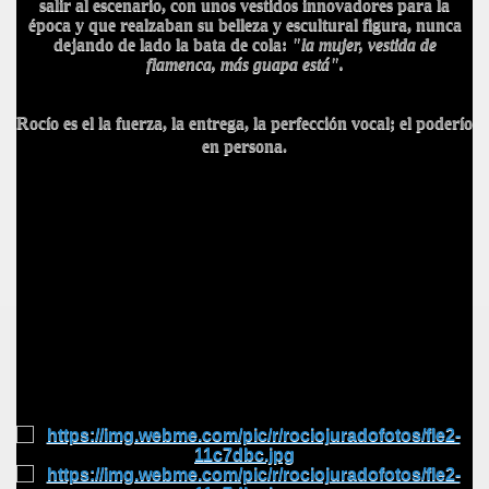
salir al escenario, con unos vestidos innovadores para la
época y que realzaban su belleza y escultural figura, nunca
dejando de lado la bata de cola:
"la mujer, vestida de
flamenca, más guapa está".
Rocío es el la fuerza, la entrega, la perfección vocal; el poderío
en persona.