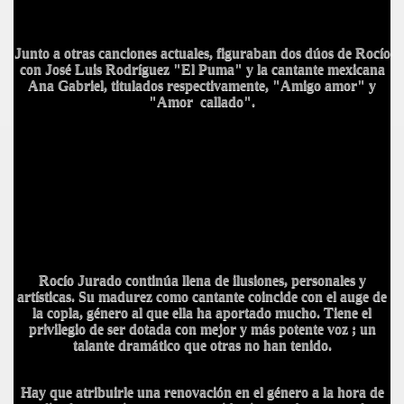
Junto a otras canciones actuales, figuraban dos dúos de Rocío
con José Luis Rodríguez "El Puma" y la cantante mexicana
Ana Gabriel, titulados respectivamente, "Amigo amor" y
"Amor callado".
Rocío Jurado continúa llena de ilusiones, personales y
artísticas. Su madurez como cantante coincide con el auge de
la copla, género al que ella ha aportado mucho. Tiene el
privilegio de ser dotada con mejor y más potente voz ; un
talante dramático que otras no han tenido.
Hay que atribuirle una renovación en el género a la hora de