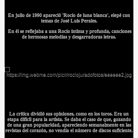
IDADES
En julio de 1990 apareció
'Rocío de luna blanca', elepé con
temas de José Luis Perales.
En él se reflejaba a una Rocío íntima y profunda, canciones
de hermosas melodías y desgarradoras letras.
La crítica dividió sus opiniones, como en los toros. Era un
etapa difícil para la artista. Se daba el caso de que, gozando
de una gran popularidad, apareciendo semanalmente en las
BLANCA
revistas del corazón, no vendía el número de discos suficiente.