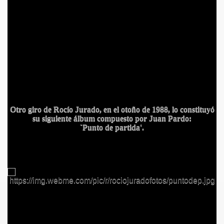
Otro giro de Rocío Jurado, en el otoño de 1988, lo constituyó
su siguiente álbum compuesto por Juan Pardo:
`Punto de partida'.