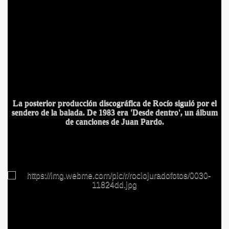
La posterior producción discográfica de Rocío siguió por el
sendero de la balada. De 1983 era 'Desde dentro', un álbum
de canciones de Juan Pardo.