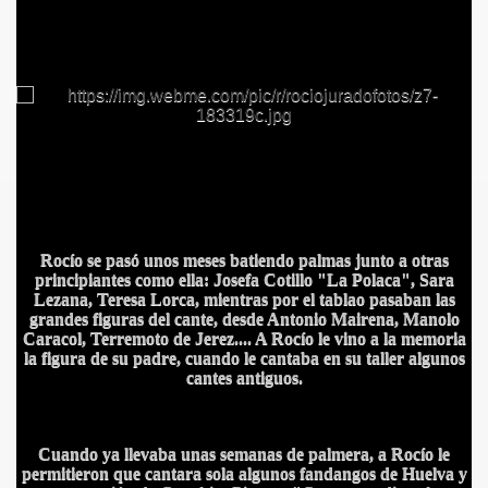
Rocío se pasó unos meses batiendo palmas junto a otras
principiantes como ella: Josefa Cotillo "La Polaca", Sara
Lezana, Teresa Lorca, mientras por el tablao pasaban las
grandes figuras del cante, desde Antonio Mairena, Manolo
Caracol, Terremoto de Jerez.... A Rocío le vino a la memoria
la figura de su padre, cuando le cantaba en su taller algunos
cantes antiguos.
Cuando ya llevaba unas semanas de palmera, a Rocío le
permitieron que cantara sola algunos fandangos de Huelva y