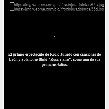
.
El primer espectáculo de Rocío Jurado con canciones de
León y Solano, se tituló "Rosa y aire", como uno de sus
primeros éxitos.
BAR TANI
O