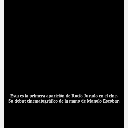
BLANCA
ICANA
Esta es la primera aparición de Rocío Jurado en el cine.
Su debut cinematográfico de la mano de Manolo Escobar.