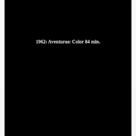
1962: Aventuras: Color 84 min.
MOR