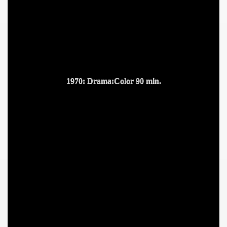
1970: Drama:Color 90 min.
MOR