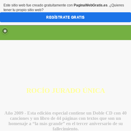
Este sitio web fue creado gratuitamente con
PaginaWebGratis.es
. ¿Quieres
tener tu propio sitio web?
REGÍSTRATE GRATIS
ROCÍO JURADO ÚNICA
Año 2009 - Esta edición especial contiene un Doble CD con 40
canciones y un libro de 44 páginas con textos que son un
homenaje a “la más grande” en el tercer aniversario de su
fallecimiento.