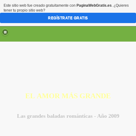
Este sitio web fue creado gratuitamente con
PaginaWebGratis.es
. ¿Quieres
tener tu propio sitio web?
REGÍSTRATE GRATIS
EL AMOR MÁS GRANDE
Las grandes baladas románticas - Año 2009