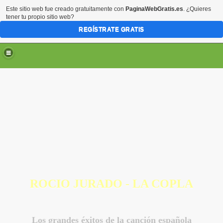
Este sitio web fue creado gratuitamente con
PaginaWebGratis.es
. ¿Quieres
tener tu propio sitio web?
REGÍSTRATE GRATIS
ROCIO JURADO - LA COPLA
Los grandes éxitos de la canción española