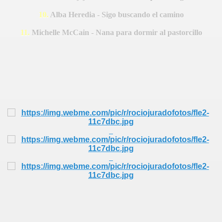
 HOMENAJE
10.
Alba Heredia - Sigo buscando el camino
11.
Michelle McCain - Nana para dormir al pastorcillo