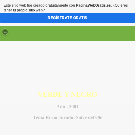
Este sitio web fue creado gratuitamente con
PaginaWebGratis.es
. ¿Quieres
tener tu propio sitio web?
REGÍSTRATE GRATIS
VERDE Y NEGRO
Año - 2001
Tema Rocío Jurado: Salve del Ole