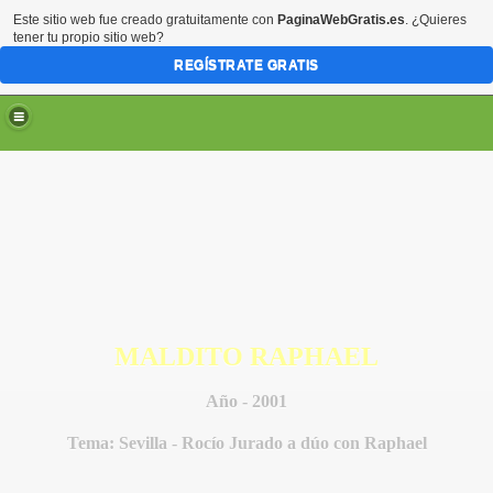
Este sitio web fue creado gratuitamente con
PaginaWebGratis.es
. ¿Quieres
tener tu propio sitio web?
REGÍSTRATE GRATIS
MALDITO RAPHAEL
Año - 2001
Tema: Sevilla - Rocío Jurado a dúo con Raphael