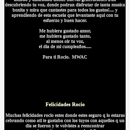
descubriendo tu voz, donde podran disfrutar de tanta musica
bonita y mira que cantastes para todos los gustos!.... y
aprendiendo de esta escuela que levantaste aqui con tu
esfuerzo y buen hacer.
Me hubiera gustado amor,
me hubiera gustado tanto,
al menos oir tu voz,
el dia de mi cumpleaños.....
Para ti Rocio.
MWAC
Felicidades Rocio
Muchas felicidades rocio estes donde estes seguro q lo estaras
cebrando como ati te gustaba con los tuyos con aquellos q un
dia se fueron y te volvistes a reencontrar