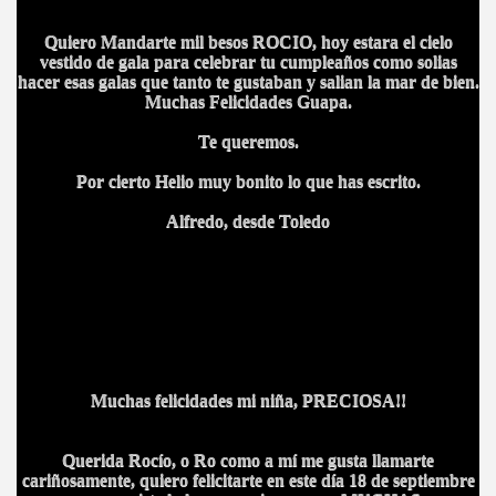
Quiero Mandarte mil besos ROCIO, hoy estara el cielo
vestido de gala para celebrar tu cumpleaños como solias
hacer esas galas que tanto te gustaban y salian la mar de bien.
Muchas Felicidades Guapa.
Te queremos.
Por cierto Helio muy bonito lo que has escrito.
Alfredo, desde Toledo
Muchas felicidades mi niña, PRECIOSA!!
Querida Rocío, o Ro como a mí me gusta llamarte
cariñosamente, quiero felicitarte en este día 18 de septiembre