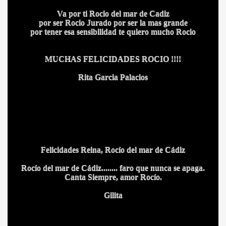
Va por ti Rocio del mar de Cadiz
por ser Rocio Jurado por ser la mas grande
por tener esa sensibilidad te quiero mucho Rocio
MUCHAS FELICIDADES ROCIO !!!!
Rita Garcia Palacios
Felicidades Reina, Rocío del mar de Cádiz
Rocío del mar de Cádiz........ faro que nunca se apaga.
Canta Siempre, amor Rocío.
Gilita