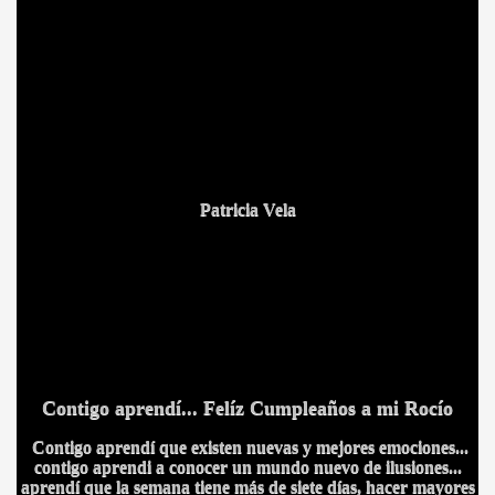
Patricia Vela
Contigo aprendí... Felíz Cumpleaños a mi Rocío
Contigo aprendí que existen nuevas y mejores emociones...
contigo aprendi a conocer un mundo nuevo de ilusiones...
aprendí que la semana tiene más de siete días, hacer mayores