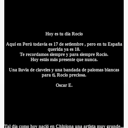
Hoy es tu día Rocío
Aquí en Perú todavía es 17 de setiembre , pero en tu España
querida ya es 18.
Te recordamos siempre y para siempre Rocío.
Hoy estás más presente que nunca.
Una lluvia de claveles y una bandada de palomas blancas
para ti, Rocío preciosa.
Oscar E.
Tal día como hoy nació en Chipiona una artista muy grande...