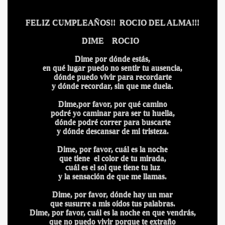
FELIZ CUMPLEAÑOS!! ROCIO DEL ALMA!!!
DIME
ROCIO
Dime por dónde estás,
en qué lugar puedo no sentir tu ausencia,
dónde puedo vivir para recordarte
y dónde recordar, sin que me duela.
Dime,por favor, por qué camino
podré yo caminar para ser tu huella,
dónde podré correr para buscarte
y dónde descansar de mi tristeza.
CÍO
Dime, por favor, cuál es la noche
que tiene el color de tu mirada,
cuál es el sol que tiene tu luz
y la sensación de que me llamas.
MI
Dime, por favor, dónde hay un mar
que susurre a mis oídos tus palabras.
Dime, por favor, cuál es la noche en que vendrás,
que no puedo vivir porque te extraño