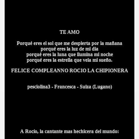
TE AMO
Porqué eres el sol que me despierta por la mañana
porqué eres la luz de mi dia
porqué eres la luna que ilumina mi noche
porqué eres la estrella que vela mi sueño.
FELICE COMPLEANNO ROCIO LA CHIPIONERA
pesciolina3 - Francesca - Suiza (Lugano)
A Rocío, la cantante mas hechicera del mundo: