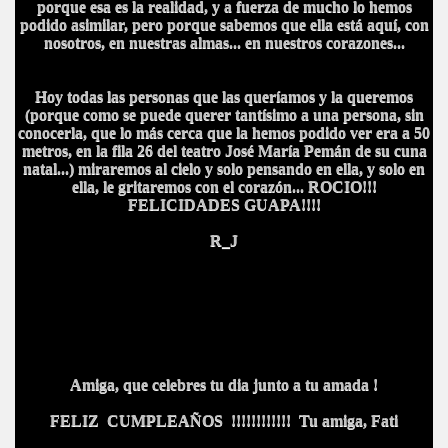
porque esa es la realidad, y a fuerza de mucho lo hemos
podido asimilar, pero porque sabemos que ella está aquí, con
nosotros, en nuestras almas... en nuestros corazones...
Hoy todas las personas que las queríamos y la queremos
(porque como se puede querer tantísimo a una persona, sin
conocerla, que lo más cerca que la hemos podido ver era a 50
metros, en la fila 26 del teatro José María Pemán de su cuna
natal...) miraremos al cielo y solo pensando en ella, y solo en
ella, le gritaremos con el corazón... ROCIO!!!
FELICIDADES GUAPA!!!!
R_J
Amiga, que celebres tu dia junto a tu amada !
FELIZ CUMPLEAÑOS !!!!!!!!!!!!
Tu amiga, Fati