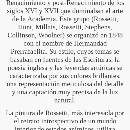
Renacimiento y post-Renacimiento de los
siglos XVI y XVII que dominaban el arte
de la Academia. Este grupo (Rossetti,
Hunt, Millais, Rossetti, Stephens,
Collinson, Woolner) se organizó en 1848
con el nombre de Hermandad
Prerrafaelita. Su estilo, cuyos temas se
basaban en fuentes de las Escrituras, la
poesía inglesa y las leyendas artúricas se
caracterizaba por sus colores brillantes,
una representación meticulosa del detalle
y una captación muy precisa de la luz
natural.
La pintura de Rossetti, más interesada por
el retrato introspectivo de un mundo
interior de estados anímicos, utiliza