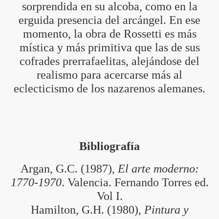
sorprendida en su alcoba, como en la
erguida presencia del arcángel. En ese
momento, la obra de Rossetti es más
mística y más primitiva que las de sus
cofrades prerrafaelitas, alejándose del
realismo para acercarse más al
eclecticismo de los nazarenos alemanes.
Bibliografía
Argan, G.C. (1987),
El arte moderno:
1770-1970
. Valencia. Fernando Torres ed.
Vol I.
Hamilton, G.H. (1980),
Pintura y