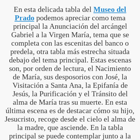
En esta delicada tabla del
Museo del
Prado
podemos apreciar como tema
principal la Anunciación del arcángel
Gabriel a la Virgen María, tema que se
completa con las escenitas del banco o
predela, otra tabla más estrecha situada
debajo del tema principal. Estas escenas
son, por orden de lectura, el Nacimiento
de María, sus desposorios con José, la
Visitación a Santa Ana, la Epifanía de
Jesús, la Purificación y el Tránsito del
alma de María tras su muerte. En esta
última escena es de destacar cómo su hijo,
Jesucristo, recoge desde el cielo el alma de
la madre, que asciende. En la tabla
principal se puede contemplar junto a la