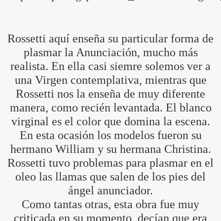
Rossetti aquí enseña su particular forma de
plasmar la Anunciación, mucho más
realista. En ella casi siemre solemos ver a
una Virgen contemplativa, mientras que
Rossetti nos la enseña de muy diferente
manera, como recién levantada. El blanco
virginal es el color que domina la escena.
En esta ocasión los modelos fueron su
hermano William y su hermana Christina.
Rossetti tuvo problemas para plasmar en el
oleo las llamas que salen de los pies del
ángel anunciador.
Como tantas otras, esta obra fue muy
criticada en su momento, decían que era