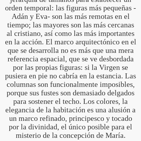
orden temporal: las figuras más pequeñas -
Adán y Eva- son las más remotas en el
tiempo; las mayores son las más cercanas
al cristiano, así como las más importantes
BLANCA
en la acción. El marco arquitectónico en el
que se desarrolla no es más que una mera
referencia espacial, que se ve desbordada
por las propias figuras: si la Virgen se
pusiera en pie no cabría en la estancia. Las
ICANA
columnas son funcionalmente imposibles,
porque sus fustes son demasiado delgados
para sostener el techo. Los colores, la
elegancia de la habitación es una alusión a
un marco refinado, principesco y tocado
por la divinidad, el único posible para el
misterio de la concepción de María.