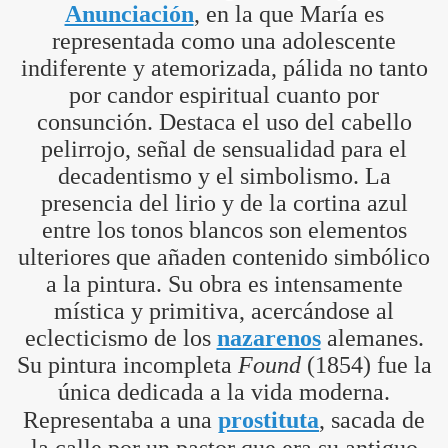
Anunciación
, en la que María es
representada como una adolescente
indiferente y atemorizada, pálida no tanto
por candor espiritual cuanto por
consunción. Destaca el uso del cabello
pelirrojo, señal de sensualidad para el
decadentismo y el simbolismo. La
presencia del lirio y de la cortina azul
entre los tonos blancos son elementos
ulteriores que añaden contenido simbólico
a la pintura. Su obra es intensamente
mística y primitiva, acercándose al
eclecticismo de los
nazarenos
alemanes.
Su pintura incompleta
Found
(1854) fue la
única dedicada a la vida moderna.
Representaba a una
prostituta
, sacada de