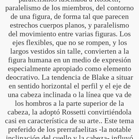
paralelismo de los miembros, del contorno
de una figura, de forma tal que parecen
estrechos cuerpos planos, y paralelismo
del movimiento entre varias figuras. Los
ejes flexibles, que no se rompen, y los
largos vestidos sin talle, convierten a la
figura humana en un medio de expresión
especialmente apropiado como elemento
deocrativo. La tendencia de Blake a situar
en sentido horizontal el perfil y el eje de
una cabeza inclinada o la línea que va de
los hombros a la parte superior de la
cabeza, la adoptó Rossetti convirtiéndola
casi en característica de su arte.. Este tema
preferido de los prerrafaelitas -la notable
inclinación del cuello y la cabeza- influyó