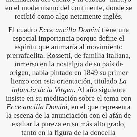
en el modernismo del continente, donde se
recibió como algo netamente inglés.
El cuadro
Ecce ancilla Domini
tiene una
especial importancia porque define el
espíritu que animaría al movimiento
prerrafaelita. Rossetti, de familia italiana,
inmerso en la nostalgia de su país de
origen, había pintado en 1849 su primer
lienzo con esta orientación, titulado
La
infancia de la Virgen
. Al año siguiente
insiste en su meditación sobre el tema con
Ecce ancilla Domini
, en el que representa
la escena de la anunciación con el afán de
exaltar la pureza en su más alto grado,
tanto en la figura de la doncella