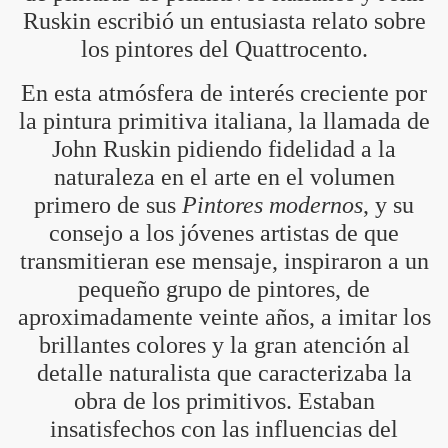
Ruskin escribió un entusiasta relato sobre
los pintores del Quattrocento.
En esta atmósfera de interés creciente por
la pintura primitiva italiana, la llamada de
John Ruskin pidiendo fidelidad a la
naturaleza en el arte en el volumen
primero de sus
Pintores modernos
, y su
consejo a los jóvenes artistas de que
transmitieran ese mensaje, inspiraron a un
pequeño grupo de pintores, de
aproximadamente veinte años, a imitar los
brillantes colores y la gran atención al
detalle naturalista que caracterizaba la
obra de los primitivos. Estaban
insatisfechos con las influencias del