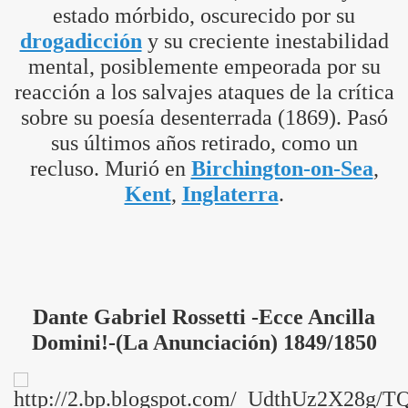
estado mórbido, oscurecido por su
drogadicción
y su creciente inestabilidad
mental, posiblemente empeorada por su
reacción a los salvajes ataques de la crítica
sobre su poesía desenterrada (1869). Pasó
sus últimos años retirado, como un
recluso. Murió en
Birchington-on-Sea
,
Kent
,
Inglaterra
.
Dante Gabriel Rossetti -Ecce Ancilla
Domini!-(La Anunciación) 1849/1850