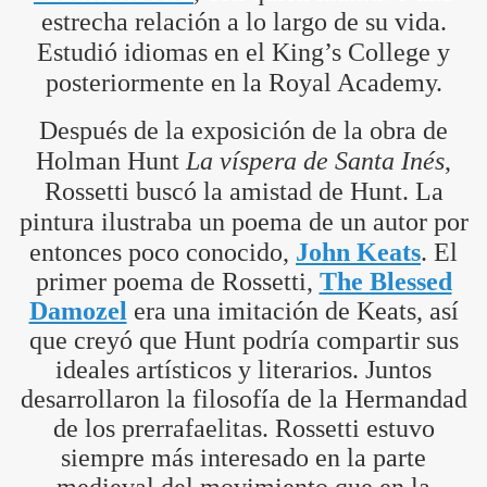
estrecha relación a lo largo de su vida.
Estudió idiomas en el King’s College y
posteriormente en la Royal Academy.
Después de la exposición de la obra de
Holman Hunt
La víspera de Santa Inés
,
Rossetti buscó la amistad de Hunt. La
pintura ilustraba un poema de un autor por
entonces poco conocido,
John Keats
. El
primer poema de Rossetti,
The Blessed
Damozel
era una imitación de Keats, así
que creyó que Hunt podría compartir sus
ideales artísticos y literarios. Juntos
desarrollaron la filosofía de la Hermandad
de los prerrafaelitas. Rossetti estuvo
siempre más interesado en la parte