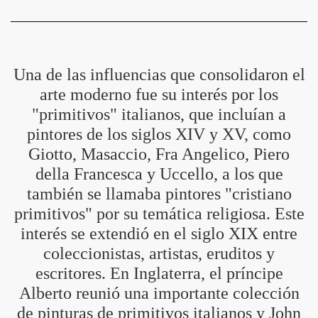
BAR TANI
O
Una de las influencias que consolidaron el
arte moderno fue su interés por los
"primitivos" italianos, que incluían a
pintores de los siglos XIV y XV, como
Giotto, Masaccio, Fra Angelico, Piero
della Francesca y Uccello, a los que
también se llamaba pintores "cristiano
ES
primitivos" por su temática religiosa. Este
interés se extendió en el siglo XIX entre
coleccionistas, artistas, eruditos y
escritores. En Inglaterra, el príncipe
Alberto reunió una importante colección
de pinturas de primitivos italianos y John