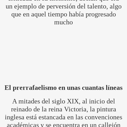
un ejemplo de perversión del talento, algo
que en aquel tiempo había progresado
mucho
El prerrafaelismo en unas cuantas líneas
A mitades del siglo XIX, al inicio del
reinado de la reina Victoria, la pintura
inglesa está estancada en las convenciones
académicas y se encuentra en un callejón