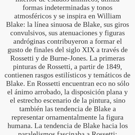
formas indeterminadas y tonos
atmosféricos y se inspira en William
Blake: la línea sinuosa de Blake, sus giros
convulsivos, sus atenuaciones y figuras
andróginas contribuyeron a formar el
gusto de finales del siglo XIX a través de
Rossetti y de Burne-Jones. La primeras
pinturas de Rossetti, a partir de 1849,
contienen rasgos estilísticos y temáticos de
Blake. En Rossetti encuentran eco no sólo
el ánimo arrobado, la disposición plana y
el estrecho escenario de la pintura, sino
también las tendencia de Blake a
representar ornamentalmente la figura
humana. La tendencia de Blake hacia los
paralelismos fascinaba a Rossetti;