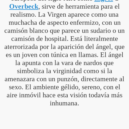
Overbeck
, sirve de herramienta para el
realismo. La Virgen aparece como una
muchacha de aspecto enfermizo, con un
camisón blanco que parece un sudario o un
camisón de hospital. Está literalmente
A
aterrorizada por la aparición del ángel, que
es un joven con túnica en llamas. El ángel
la apunta con la vara de nardos que
simboliza la virginidad como si la
amenazara con un punzón, directamente al
sexo. El ambiente gélido, sereno, con el
aire inmóvil hace esta visión todavía más
inhumana.