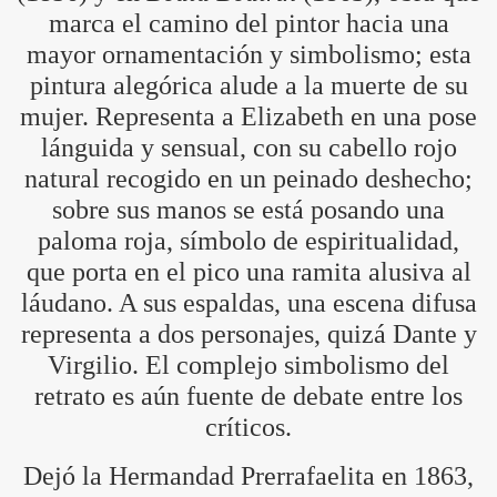
marca el camino del pintor hacia una
mayor ornamentación y simbolismo; esta
pintura alegórica alude a la muerte de su
mujer. Representa a Elizabeth en una pose
lánguida y sensual, con su cabello rojo
natural recogido en un peinado deshecho;
sobre sus manos se está posando una
paloma roja, símbolo de espiritualidad,
que porta en el pico una ramita alusiva al
láudano. A sus espaldas, una escena difusa
representa a dos personajes, quizá Dante y
Virgilio. El complejo simbolismo del
retrato es aún fuente de debate entre los
críticos.
Dejó la Hermandad Prerrafaelita en 1863,