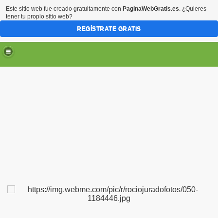
Este sitio web fue creado gratuitamente con
PaginaWebGratis.es
. ¿Quieres
tener tu propio sitio web?
REGÍSTRATE GRATIS