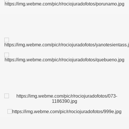
IDADES