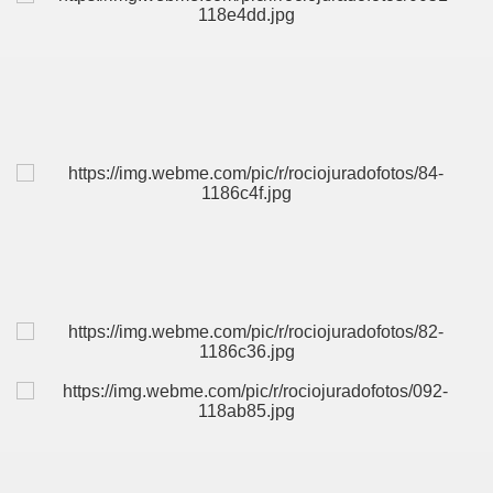
A MAS GRANDE